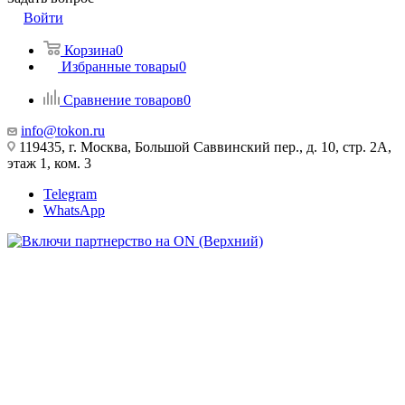
Войти
Корзина
0
Избранные товары
0
Сравнение товаров
0
info@tokon.ru
119435, г. Москва, Большой Саввинский пер., д. 10, стр. 2А,
этаж 1, ком. 3
Telegram
WhatsApp