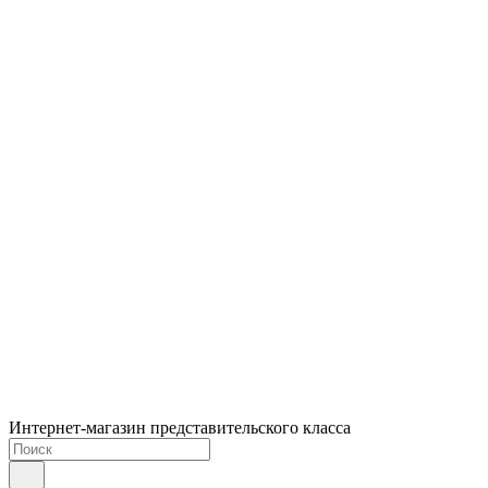
Интернет-магазин представительского класса