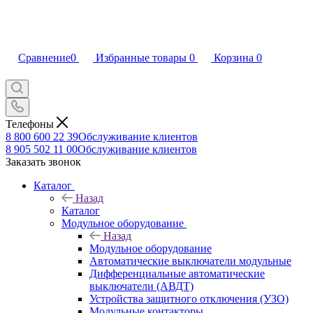
Сравнение
0
Избранные товары
0
Корзина
0
Телефоны
8 800 600 22 39
Обслуживание клиентов
8 905 502 11 00
Обслуживание клиентов
Заказать звонок
Каталог
Назад
Каталог
Модульное оборудование
Назад
Модульное оборудование
Автоматические выключатели модульные
Дифференциальные автоматические
выключатели (АВДТ)
Устройства защитного отключения (УЗО)
Модульные контакторы