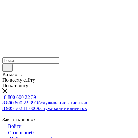
Каталог
По всему сайту
По каталогу
8 800 600 22 39
8 800 600 22 39
Обслуживание клиентов
8 905 502 11 00
Обслуживание клиентов
Заказать звонок
Войти
Сравнение
0