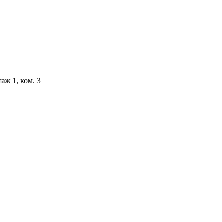
аж 1, ком. 3