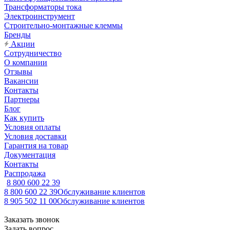
Трансформаторы тока
Электроинструмент
Строительно-монтажные клеммы
Бренды
Акции
Сотрудничество
О компании
Отзывы
Вакансии
Контакты
Партнеры
Блог
Как купить
Условия оплаты
Условия доставки
Гарантия на товар
Документация
Контакты
Распродажа
8 800 600 22 39
8 800 600 22 39
Обслуживание клиентов
8 905 502 11 00
Обслуживание клиентов
Заказать звонок
Задать вопрос