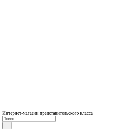
Интернет-магазин представительского класса