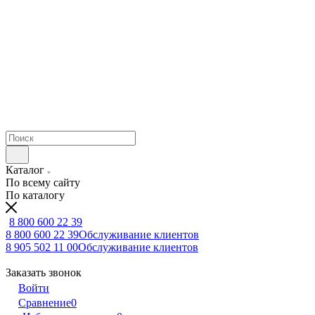
Каталог
По всему сайту
По каталогу
8 800 600 22 39
8 800 600 22 39
Обслуживание клиентов
8 905 502 11 00
Обслуживание клиентов
Заказать звонок
Войти
Сравнение
0