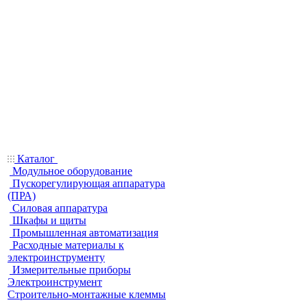
Каталог
Модульное оборудование
Пускорегулирующая аппаратура
(ПРА)
Силовая аппаратура
Шкафы и щиты
Промышленная автоматизация
Расходные материалы к
электроинструменту
Измерительные приборы
Электроинструмент
Строительно-монтажные клеммы