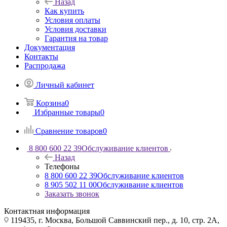
Назад
Как купить
Условия оплаты
Условия доставки
Гарантия на товар
Документация
Контакты
Распродажа
Личный кабинет
Корзина
0
Избранные товары
0
Сравнение товаров
0
8 800 600 22 39
Обслуживание клиентов
Назад
Телефоны
8 800 600 22 39
Обслуживание клиентов
8 905 502 11 00
Обслуживание клиентов
Заказать звонок
Контактная информация
119435, г. Москва, Большой Саввинский пер., д. 10, стр. 2А,