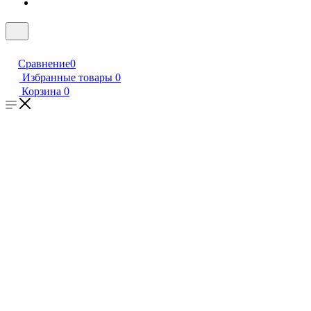
Сравнение
0
Избранные товары
0
Корзина
0