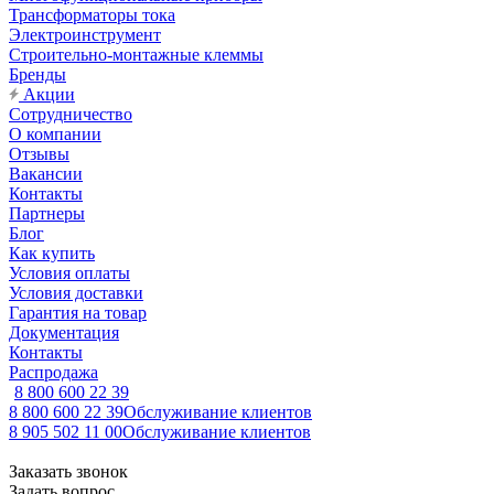
Трансформаторы тока
Электроинструмент
Строительно-монтажные клеммы
Бренды
Акции
Сотрудничество
О компании
Отзывы
Вакансии
Контакты
Партнеры
Блог
Как купить
Условия оплаты
Условия доставки
Гарантия на товар
Документация
Контакты
Распродажа
8 800 600 22 39
8 800 600 22 39
Обслуживание клиентов
8 905 502 11 00
Обслуживание клиентов
Заказать звонок
Задать вопрос