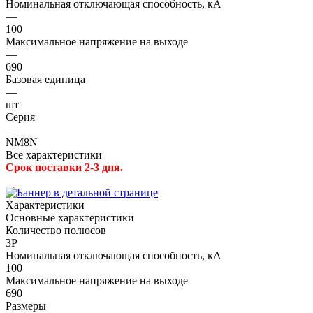
Номинальная отключающая способность, кА
—
100
Максимальное напряжение на выходе
—
690
Базовая единица
—
шт
Серия
—
NM8N
Все характеристики
Срок поставки 2-3 дня.
Характеристики
Основные характеристики
Количество полюсов
3P
Номинальная отключающая способность, кА
100
Максимальное напряжение на выходе
690
Размеры