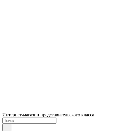
Интернет-магазин представительского класса