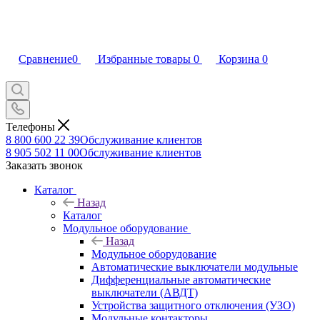
Сравнение
0
Избранные товары
0
Корзина
0
Телефоны
8 800 600 22 39
Обслуживание клиентов
8 905 502 11 00
Обслуживание клиентов
Заказать звонок
Каталог
Назад
Каталог
Модульное оборудование
Назад
Модульное оборудование
Автоматические выключатели модульные
Дифференциальные автоматические
выключатели (АВДТ)
Устройства защитного отключения (УЗО)
Модульные контакторы