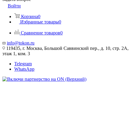
Войти
Корзина
0
Избранные товары
0
Сравнение товаров
0
info@tokon.ru
119435, г. Москва, Большой Саввинский пер., д. 10, стр. 2А,
этаж 1, ком. 3
Telegram
WhatsApp