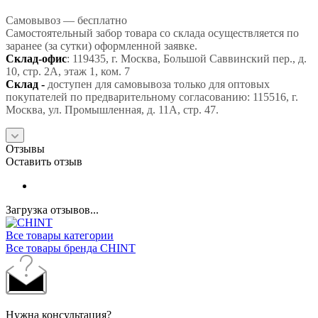
Самовывоз — бесплатно
Самостоятельный забор товара со склада осуществляется по
заранее (за сутки) оформленной заявке.
Склад-офис
: 119435, г. Москва, Большой Саввинский пер., д.
10, стр. 2А, этаж 1, ком. 7
Склад -
доступен для самовывоза только для оптовых
покупателей по предварительному согласованию: 115516, г.
Москва, ул. Промышленная, д. 11А, стр. 47.
Отзывы
Оставить отзыв
Загрузка отзывов...
Все товары категории
Все товары бренда CHINT
Нужна консультация?