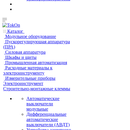
Каталог
Модульное оборудование
Пускорегулирующая аппаратура
(ПРА)
Силовая аппаратура
Шкафы и щиты
Промышленная автоматизация
Расходные материалы к
электроинструменту
Измерительные приборы
Электроинструмент
Строительно-монтажные клеммы
Автоматические
выключатели
модульные
Дифференциальные
автоматические
выключатели (АВДТ)
Устройства защитного