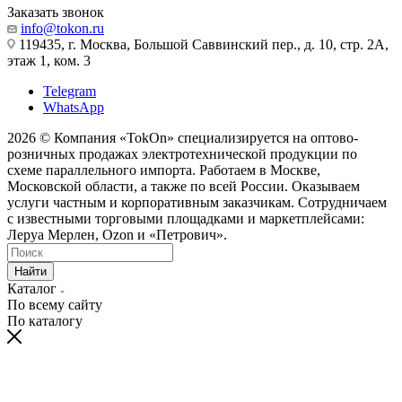
Заказать звонок
info@tokon.ru
119435, г. Москва, Большой Саввинский пер., д. 10, стр. 2А,
этаж 1, ком. 3
Telegram
WhatsApp
2026 © Компания «TokOn» специализируется на оптово-
розничных продажах электротехнической продукции по
схеме параллельного импорта. Работаем в Москве,
Московской области, а также по всей России. Оказываем
услуги частным и корпоративным заказчикам. Сотрудничаем
с известными торговыми площадками и маркетплейсами:
Леруа Мерлен, Ozon и «Петрович».
Найти
Каталог
По всему сайту
По каталогу