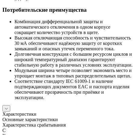
Потребительские преимущества
Комбинация дифференциальной защиты и
автоматического отключения в одном корпусе
сокращает количество устройств в щите.
Высокая отключающая способность и чувствительность
30 мА обеспечивают надёжную защиту от коротких
замыканий и опасных утечек переменного тока.
Долговечная конструкция с большим ресурсом циклов и
широкий температурный диапазон гарантируют
стабильную работу в различных условиях эксплуатации.
Модульная ширина четыре позволяет экономить место и
упрощает монтаж в типовых распределительных щитах.
Соответствие стандарту IEC 61009-1 и наличие
подтверждающих документов EAC и паспорта изделия
обеспечивают прозрачность при приёмке и
эксплуатации.
Характеристики
Основные характеристики
Характеристика срабатывания
C