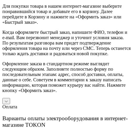
Для покупки товара в нашем интернет-магазине выберите
понравившийся товар и добавьте его в корзину. Далее
перейдите в Корзину и нажмите на «Оформить заказ» или
«Быстрый заказ».
Когда оформляете быстрый заказ, напишите ФИО, телефон и
e-mail. Вам перезвонит менеджер и уточнит условия заказа.
По результатам разговора вам придет подтверждение
оформления товара на почту или через СМС. Теперь останется
только ждать доставки и радоваться новой покупке.
Оформление заказа в стандартном режиме выглядит
следующим образом. Заполняете полностью форму по
последовательным этапам: адрес, способ доставки, оплаты,
данные о себе. Советуем в комментарии к заказу написать
информацию, которая поможет курьеру вас найти. Нажмите
кнопку «Оформить заказ».
Оплата
Варианты оплаты электрооборудования в интернет-
магазине TOKON