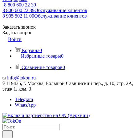
8 800 600 22 39
8 800 600 22 39
Обслуживание клиентов
8 905 502 11 00
Обслуживание клиентов
Заказать звонок
Задать вопрос
Войти
Корзина
0
Избранные товары
0
Сравнение товаров
0
info@tokon.ru
119435, г. Москва, Большой Саввинский пер., д. 10, стр. 2А,
этаж 1, ком. 3
Telegram
WhatsApp