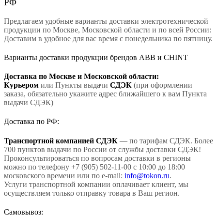
РФ
Предлагаем удобные варианты доставки электротехнической
продукции по Москве, Московской области и по всей России:
Доставим в удобное для вас время с понедельника по пятницу.
Варианты доставки продукции брендов ABB и CHINT
Доставка по Москве и Московской области:
Курьером
или Пункты выдачи
СДЭК
(при оформлении
заказа, обязательно укажите адрес ближайшего к вам Пункта
выдачи СДЭК)
Доставка по РФ:
Транспортной компанией СДЭК
— по тарифам СДЭК. Более
700 пунктов выдачи по России от службы доставки СДЭК!
Проконсультироваться по вопросам доставки в регионы
можно по телефону +7 (905) 502-11-00 с 10:00 до 18:00
московского времени или по e-mail:
info@tokon.ru
.
Услуги транспортной компании оплачивает клиент, мы
осуществляем только отправку товара в Ваш регион.
Самовывоз: