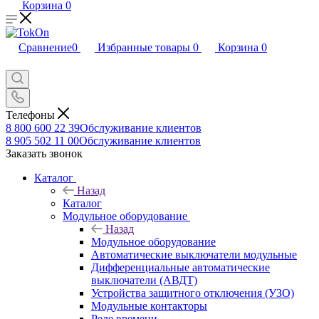
Корзина
0
Сравнение
0
Избранные товары
0
Корзина
0
Телефоны
8 800 600 22 39
Обслуживание клиентов
8 905 502 11 00
Обслуживание клиентов
Заказать звонок
Каталог
Назад
Каталог
Модульное оборудование
Назад
Модульное оборудование
Автоматические выключатели модульные
Дифференциальные автоматические
выключатели (АВДТ)
Устройства защитного отключения (УЗО)
Модульные контакторы
Реле времени