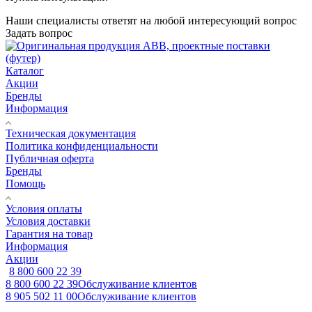
Наши специалисты ответят на любой интересующий вопрос
Задать вопрос
Каталог
Акции
Бренды
Информация
Техническая документация
Политика конфиденциальности
Публичная оферта
Бренды
Помощь
Условия оплаты
Условия доставки
Гарантия на товар
Информация
Акции
8 800 600 22 39
8 800 600 22 39
Обслуживание клиентов
8 905 502 11 00
Обслуживание клиентов