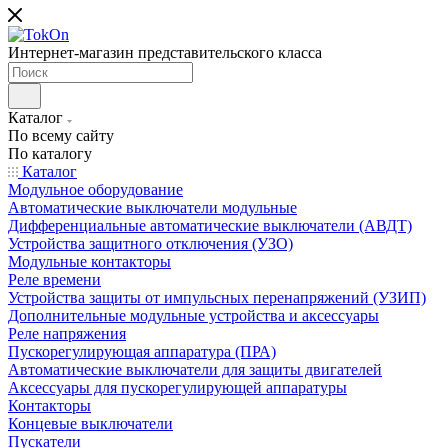
Интернет-магазин представительского класса
Каталог
По всему сайту
По каталогу
Каталог
Модульное оборудование
Автоматические выключатели модульные
Дифференциальные автоматические выключатели (АВДТ)
Устройства защитного отключения (УЗО)
Модульные контакторы
Реле времени
Устройства защиты от импульсных перенапряжений (УЗИП)
Дополнительные модульные устройства и аксессуары
Реле напряжения
Пускорегулирующая аппаратура (ПРА)
Автоматические выключатели для защиты двигателей
Аксессуары для пускорегулирующей аппаратуры
Контакторы
Концевые выключатели
Пускатели