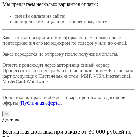
Мы предлагаем несколько вариантов оплаты:
онлайн оплата на сайте;
юридические лица по выставленному счету.
Заказ считается принятым и оформленным только после
подтверждения его менеджером по телефону или по e-mail.
Заказ передается на отправку после получения оплаты.
Оплата происходит через авторизационный сервер
Процессингового центра Банка с использованием Банковских
карт следующих Платежных систем: МИР, VISA International,
MasterCard Worldwide.
Политика возврата и обмена товара прописана в договоре-
оферты (
Публичная оферта
).
Доставка
Бесплатная доставка при заказе от 30 000 рублей по