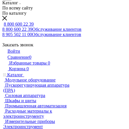
Каталог
По всему сайту
По каталогу
8 800 600 22 39
8 800 600 22 39
Обслуживание клиентов
8 905 502 11 00
Обслуживание клиентов
Заказать звонок
Войти
Сравнение
0
Избранные товары
0
Корзина
0
Каталог
Модульное оборудование
Пускорегулирующая аппаратура
(ПРА)
Силовая аппаратура
Шкафы и щиты
Промышленная автоматизация
Расходные материалы к
электроинструменту
Измерительные приборы
Электроинструмент