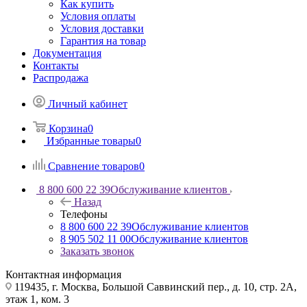
Как купить
Условия оплаты
Условия доставки
Гарантия на товар
Документация
Контакты
Распродажа
Личный кабинет
Корзина
0
Избранные товары
0
Сравнение товаров
0
8 800 600 22 39
Обслуживание клиентов
Назад
Телефоны
8 800 600 22 39
Обслуживание клиентов
8 905 502 11 00
Обслуживание клиентов
Заказать звонок
Контактная информация
119435, г. Москва, Большой Саввинский пер., д. 10, стр. 2А,
этаж 1, ком. 3