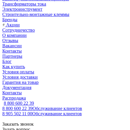
Трансформаторы тока
Электроинструмент
Строительно-монтажные клеммы
Бренды
Акции
Сотрудничество
О компании
Отзывы
Вакансии
Контакты
Партнеры
Блог
Как купить
Условия оплаты
Условия доставки
Гарантия на товар
Документация
Контакты
Распродажа
8 800 600 22 39
8 800 600 22 39
Обслуживание клиентов
8 905 502 11 00
Обслуживание клиентов
Заказать звонок
Задать вопрос