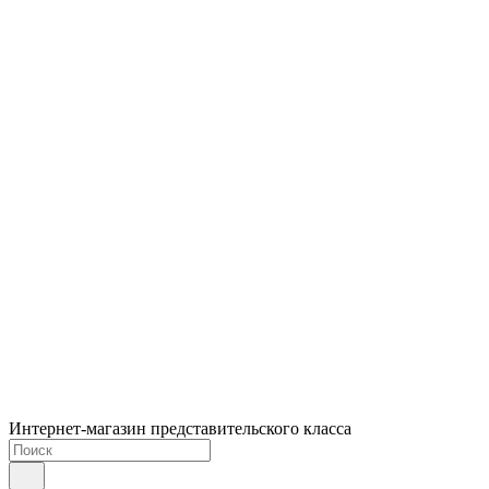
Интернет-магазин представительского класса