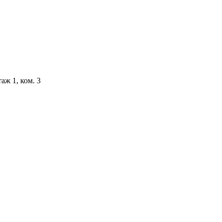
аж 1, ком. 3