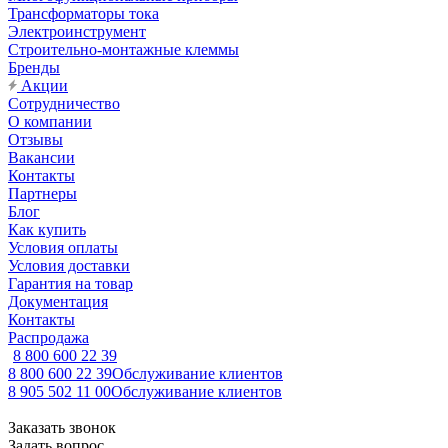
Трансформаторы тока
Электроинструмент
Строительно-монтажные клеммы
Бренды
Акции
Сотрудничество
О компании
Отзывы
Вакансии
Контакты
Партнеры
Блог
Как купить
Условия оплаты
Условия доставки
Гарантия на товар
Документация
Контакты
Распродажа
8 800 600 22 39
8 800 600 22 39
Обслуживание клиентов
8 905 502 11 00
Обслуживание клиентов
Заказать звонок
Задать вопрос