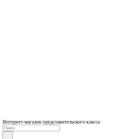
Интернет-магазин представительского класса