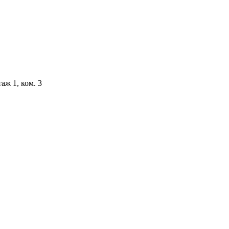
аж 1, ком. 3