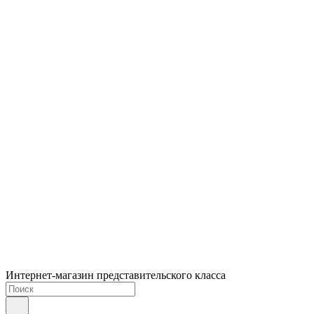
Интернет-магазин представительского класса