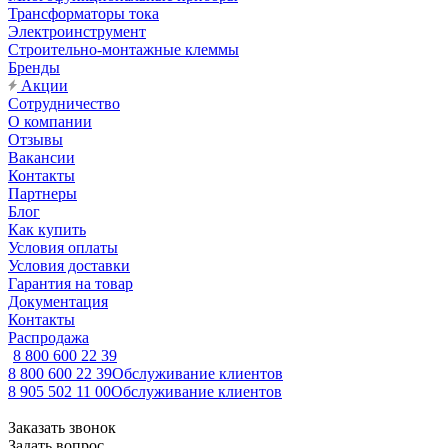
Трансформаторы тока
Электроинструмент
Строительно-монтажные клеммы
Бренды
Акции
Сотрудничество
О компании
Отзывы
Вакансии
Контакты
Партнеры
Блог
Как купить
Условия оплаты
Условия доставки
Гарантия на товар
Документация
Контакты
Распродажа
8 800 600 22 39
8 800 600 22 39
Обслуживание клиентов
8 905 502 11 00
Обслуживание клиентов
Заказать звонок
Задать вопрос