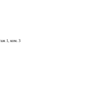
аж 1, ком. 3