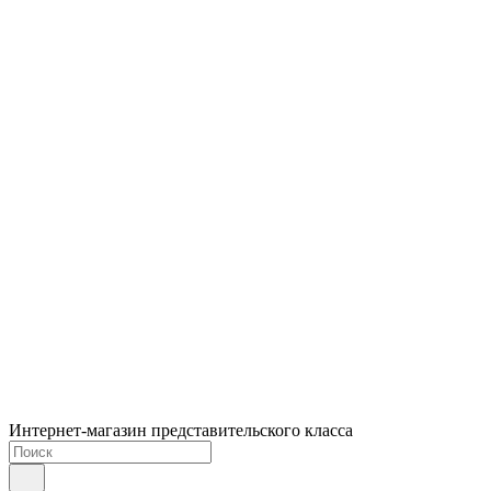
Интернет-магазин представительского класса