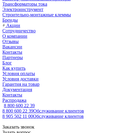
Трансформаторы тока
Электроинструмент
Строительно-монтажные клеммы
Бренды
Акции
Сотрудничество
О компании
Отзывы
Вакансии
Контакты
Партнеры
Блог
Как купить
Условия оплаты
Условия доставки
Гарантия на товар
Документация
Контакты
Распродажа
8 800 600 22 39
8 800 600 22 39
Обслуживание клиентов
8 905 502 11 00
Обслуживание клиентов
Заказать звонок
Задать вопрос