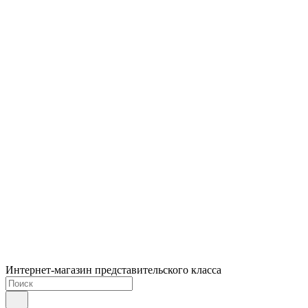
Интернет-магазин представительского класса