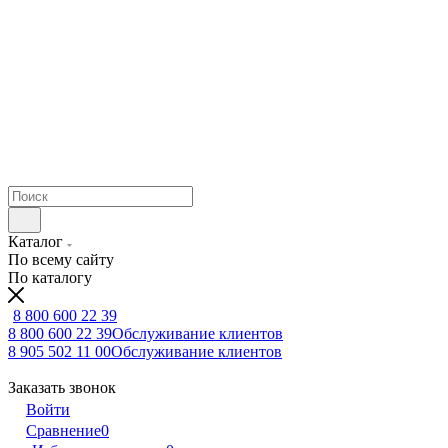
Каталог
По всему сайту
По каталогу
8 800 600 22 39
8 800 600 22 39
Обслуживание клиентов
8 905 502 11 00
Обслуживание клиентов
Заказать звонок
Войти
Сравнение
0