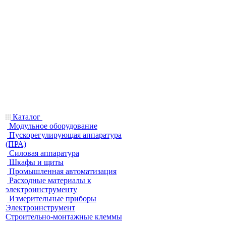
Каталог
Модульное оборудование
Пускорегулирующая аппаратура
(ПРА)
Силовая аппаратура
Шкафы и щиты
Промышленная автоматизация
Расходные материалы к
электроинструменту
Измерительные приборы
Электроинструмент
Строительно-монтажные клеммы