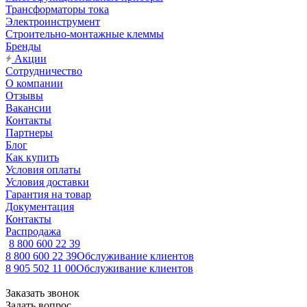
Трансформаторы тока
Электроинструмент
Строительно-монтажные клеммы
Бренды
Акции
Сотрудничество
О компании
Отзывы
Вакансии
Контакты
Партнеры
Блог
Как купить
Условия оплаты
Условия доставки
Гарантия на товар
Документация
Контакты
Распродажа
8 800 600 22 39
8 800 600 22 39
Обслуживание клиентов
8 905 502 11 00
Обслуживание клиентов
Заказать звонок
Задать вопрос