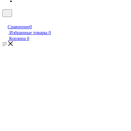
Сравнение
0
Избранные товары
0
Корзина
0