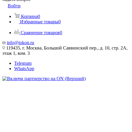
Войти
Корзина
0
Избранные товары
0
Сравнение товаров
0
info@tokon.ru
119435, г. Москва, Большой Саввинский пер., д. 10, стр. 2А,
этаж 1, ком. 3
Telegram
WhatsApp