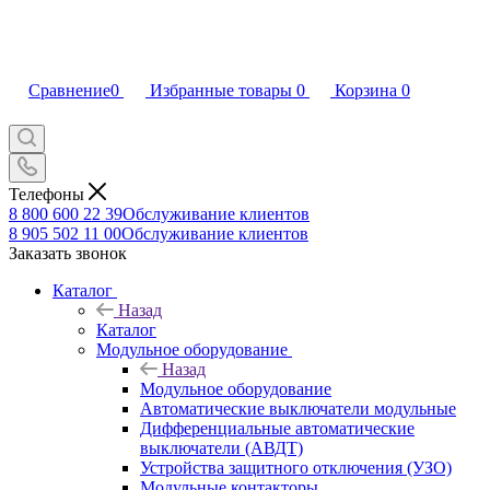
Сравнение
0
Избранные товары
0
Корзина
0
Телефоны
8 800 600 22 39
Обслуживание клиентов
8 905 502 11 00
Обслуживание клиентов
Заказать звонок
Каталог
Назад
Каталог
Модульное оборудование
Назад
Модульное оборудование
Автоматические выключатели модульные
Дифференциальные автоматические
выключатели (АВДТ)
Устройства защитного отключения (УЗО)
Модульные контакторы