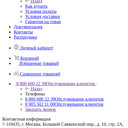
Назад
Как купить
Условия оплаты
Условия доставки
Гарантия на товар
Документация
Контакты
Распродажа
Личный кабинет
Корзина
0
Избранные товары
0
Сравнение товаров
0
8 800 600 22 39
Обслуживание клиентов
Назад
Телефоны
8 800 600 22 39
Обслуживание клиентов
8 905 502 11 00
Обслуживание клиентов
Заказать звонок
Контактная информация
119435, г. Москва, Большой Саввинский пер., д. 10, стр. 2А,