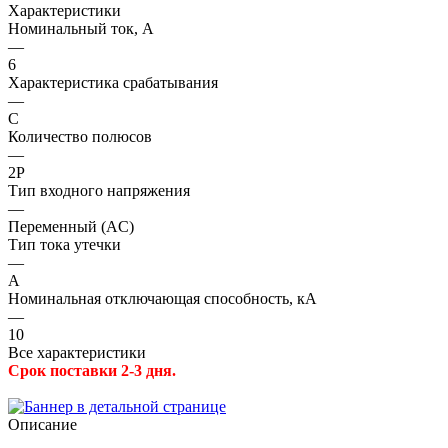
Характеристики
Номинальный ток, А
—
6
Характеристика срабатывания
—
C
Количество полюсов
—
2P
Тип входного напряжения
—
Переменный (AC)
Тип тока утечки
—
A
Номинальная отключающая способность, кА
—
10
Все характеристики
Срок поставки 2-3 дня.
Описание