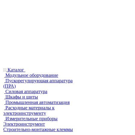
Каталог
Модульное оборудование
Пускорегулирующая аппаратура
(ПРА)
Силовая аппаратура
Шкафы и щиты
Промышленная автоматизация
Расходные материалы к
электроинструменту
Измерительные приборы
Электроинструмент
Строительно-монтажные клеммы