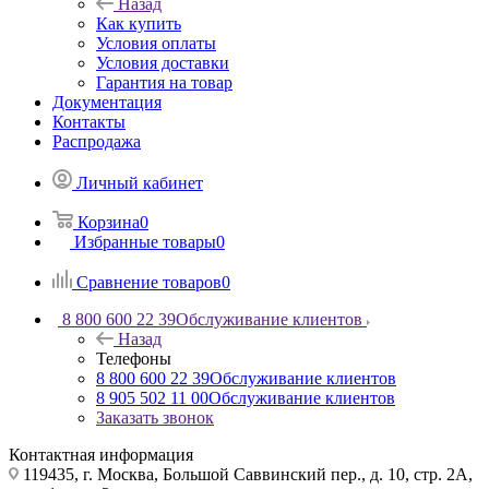
Назад
Как купить
Условия оплаты
Условия доставки
Гарантия на товар
Документация
Контакты
Распродажа
Личный кабинет
Корзина
0
Избранные товары
0
Сравнение товаров
0
8 800 600 22 39
Обслуживание клиентов
Назад
Телефоны
8 800 600 22 39
Обслуживание клиентов
8 905 502 11 00
Обслуживание клиентов
Заказать звонок
Контактная информация
119435, г. Москва, Большой Саввинский пер., д. 10, стр. 2А,