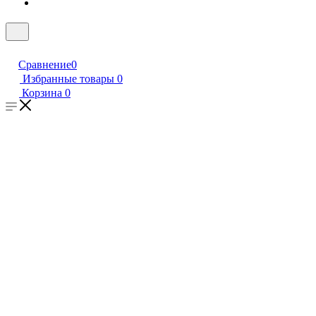
Сравнение
0
Избранные товары
0
Корзина
0