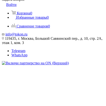
Войти
Корзина
0
Избранные товары
0
Сравнение товаров
0
info@tokon.ru
119435, г. Москва, Большой Саввинский пер., д. 10, стр. 2А,
этаж 1, ком. 3
Telegram
WhatsApp