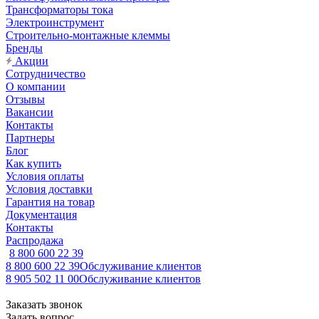
Трансформаторы тока
Электроинструмент
Строительно-монтажные клеммы
Бренды
Акции
Сотрудничество
О компании
Отзывы
Вакансии
Контакты
Партнеры
Блог
Как купить
Условия оплаты
Условия доставки
Гарантия на товар
Документация
Контакты
Распродажа
8 800 600 22 39
8 800 600 22 39
Обслуживание клиентов
8 905 502 11 00
Обслуживание клиентов
Заказать звонок
Задать вопрос