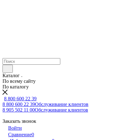
Каталог
По всему сайту
По каталогу
8 800 600 22 39
8 800 600 22 39
Обслуживание клиентов
8 905 502 11 00
Обслуживание клиентов
Заказать звонок
Войти
Сравнение
0