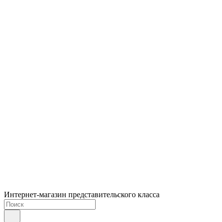
Интернет-магазин представительского класса