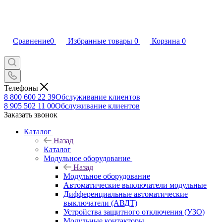
Сравнение
0
Избранные товары
0
Корзина
0
Телефоны
8 800 600 22 39
Обслуживание клиентов
8 905 502 11 00
Обслуживание клиентов
Заказать звонок
Каталог
Назад
Каталог
Модульное оборудование
Назад
Модульное оборудование
Автоматические выключатели модульные
Дифференциальные автоматические
выключатели (АВДТ)
Устройства защитного отключения (УЗО)
Модульные контакторы