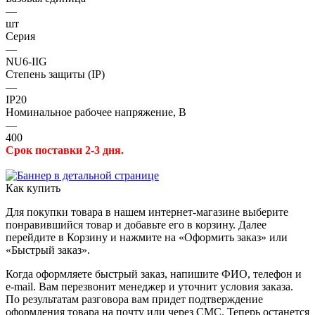
—
шт
Серия
—
NU6-IIG
Степень защиты (IP)
—
IP20
Номинальное рабочее напряжение, В
—
400
Срок поставки 2-3 дня.
Как купить
Для покупки товара в нашем интернет-магазине выберите
понравившийся товар и добавьте его в корзину. Далее
перейдите в Корзину и нажмите на «Оформить заказ» или
«Быстрый заказ».
Когда оформляете быстрый заказ, напишите ФИО, телефон и
e-mail. Вам перезвонит менеджер и уточнит условия заказа.
По результатам разговора вам придет подтверждение
оформления товара на почту или через СМС. Теперь останется