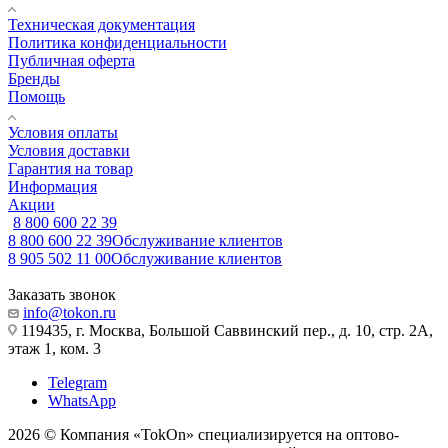
Техническая документация
Политика конфиденциальности
Публичная оферта
Бренды
Помощь
Условия оплаты
Условия доставки
Гарантия на товар
Информация
Акции
8 800 600 22 39
8 800 600 22 39
Обслуживание клиентов
8 905 502 11 00
Обслуживание клиентов
Заказать звонок
info@tokon.ru
119435, г. Москва, Большой Саввинский пер., д. 10, стр. 2А,
этаж 1, ком. 3
Telegram
WhatsApp
2026 © Компания «TokOn» специализируется на оптово-