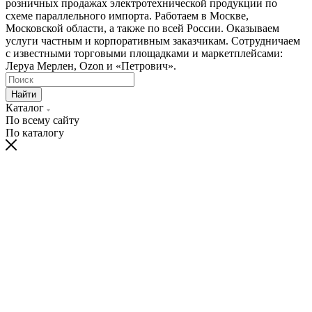
розничных продажах электротехнической продукции по
схеме параллельного импорта. Работаем в Москве,
Московской области, а также по всей России. Оказываем
услуги частным и корпоративным заказчикам. Сотрудничаем
с известными торговыми площадками и маркетплейсами:
Леруа Мерлен, Ozon и «Петрович».
Найти
Каталог
По всему сайту
По каталогу