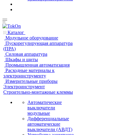
Каталог
Модульное оборудование
Пускорегулирующая аппаратура
(ПРА)
Силовая аппаратура
Шкафы и щиты
Промышленная автоматизация
Расходные материалы к
электроинструменту
Измерительные приборы
Электроинструмент
Строительно-монтажные клеммы
Автоматические
выключатели
модульные
Дифференциальные
автоматические
выключатели (АВДТ)
Устройства защитного