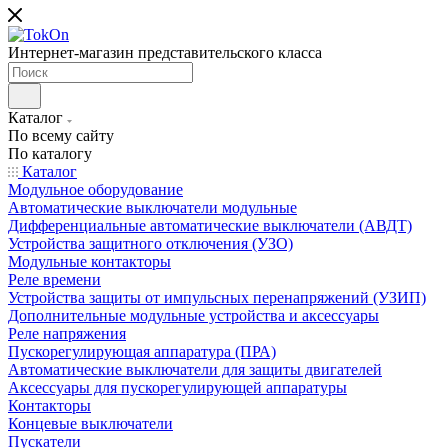
Интернет-магазин представительского класса
Каталог
По всему сайту
По каталогу
Каталог
Модульное оборудование
Автоматические выключатели модульные
Дифференциальные автоматические выключатели (АВДТ)
Устройства защитного отключения (УЗО)
Модульные контакторы
Реле времени
Устройства защиты от импульсных перенапряжений (УЗИП)
Дополнительные модульные устройства и аксессуары
Реле напряжения
Пускорегулирующая аппаратура (ПРА)
Автоматические выключатели для защиты двигателей
Аксессуары для пускорегулирующей аппаратуры
Контакторы
Концевые выключатели
Пускатели