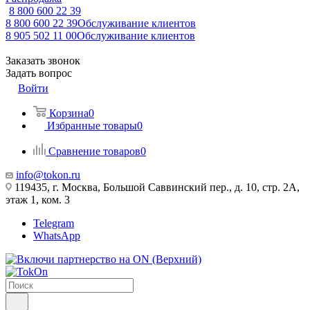
8 800 600 22 39
8 800 600 22 39
Обслуживание клиентов
8 905 502 11 00
Обслуживание клиентов
Заказать звонок
Задать вопрос
Войти
Корзина
0
Избранные товары
0
Сравнение товаров
0
info@tokon.ru
119435, г. Москва, Большой Саввинский пер., д. 10, стр. 2А,
этаж 1, ком. 3
Telegram
WhatsApp