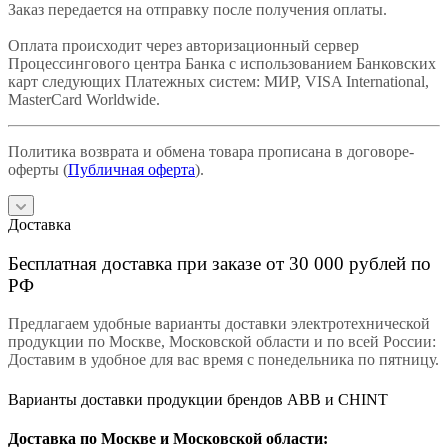
Заказ передается на отправку после получения оплаты.
Оплата происходит через авторизационный сервер
Процессингового центра Банка с использованием Банковских
карт следующих Платежных систем: МИР, VISA International,
MasterCard Worldwide.
Политика возврата и обмена товара прописана в договоре-
оферты (
Публичная оферта
).
Доставка
Бесплатная доставка при заказе от 30 000 рублей по
РФ
Предлагаем удобные варианты доставки электротехнической
продукции по Москве, Московской области и по всей России:
Доставим в удобное для вас время с понедельника по пятницу.
Варианты доставки продукции брендов ABB и CHINT
Доставка по Москве и Московской области: