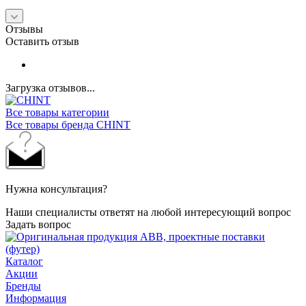
Отзывы
Оставить отзыв
Загрузка отзывов...
Все товары категории
Все товары бренда CHINT
Нужна консультация?
Наши специалисты ответят на любой интересующий вопрос
Задать вопрос
Каталог
Акции
Бренды
Информация