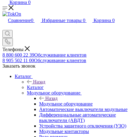
Корзина
0
Сравнение
0
Избранные товары
0
Корзина
0
Телефоны
8 800 600 22 39
Обслуживание клиентов
8 905 502 11 00
Обслуживание клиентов
Заказать звонок
Каталог
Назад
Каталог
Модульное оборудование
Назад
Модульное оборудование
Автоматические выключатели модульные
Дифференциальные автоматические
выключатели (АВДТ)
Устройства защитного отключения (УЗО)
Модульные контакторы
Реле времени