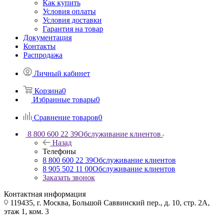
Как купить
Условия оплаты
Условия доставки
Гарантия на товар
Документация
Контакты
Распродажа
Личный кабинет
Корзина
0
Избранные товары
0
Сравнение товаров
0
8 800 600 22 39
Обслуживание клиентов
Назад
Телефоны
8 800 600 22 39
Обслуживание клиентов
8 905 502 11 00
Обслуживание клиентов
Заказать звонок
Контактная информация
119435, г. Москва, Большой Саввинский пер., д. 10, стр. 2А,
этаж 1, ком. 3