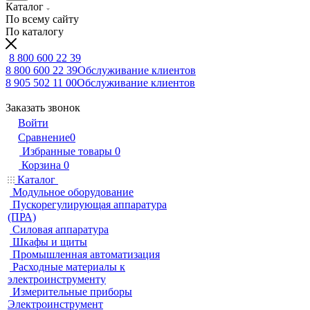
Каталог
По всему сайту
По каталогу
8 800 600 22 39
8 800 600 22 39
Обслуживание клиентов
8 905 502 11 00
Обслуживание клиентов
Заказать звонок
Войти
Сравнение
0
Избранные товары
0
Корзина
0
Каталог
Модульное оборудование
Пускорегулирующая аппаратура
(ПРА)
Силовая аппаратура
Шкафы и щиты
Промышленная автоматизация
Расходные материалы к
электроинструменту
Измерительные приборы
Электроинструмент