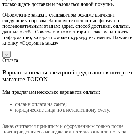
только ждать доставки и радоваться новой покупке.
Оформление заказа в стандартном режиме выглядит
следующим образом. Заполняете полностью форму по
последовательным этапам: адрес, способ доставки, оплаты,
данные о себе. Советуем в комментарии к заказу написать
информацию, которая поможет курьеру вас найти. Нажмите
кнопку «Оформить заказ».
Оплата
Варианты оплаты электрооборудования в интернет-
магазине TOKON
Мы предлагаем несколько вариантов оплаты:
онлайн оплата на сайте;
юридические лица по выставленному счету.
Заказ считается принятым и оформленным только после
подтверждения его менеджером по телефону или по e-mail.