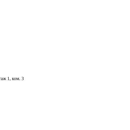
аж 1, ком. 3