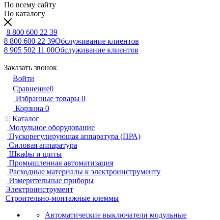
По всему сайту
По каталогу
8 800 600 22 39
8 800 600 22 39
Обслуживание клиентов
8 905 502 11 00
Обслуживание клиентов
Заказать звонок
Войти
Сравнение
0
Избранные товары
0
Корзина
0
Каталог
Модульное оборудование
Пускорегулирующая аппаратура (ПРА)
Силовая аппаратура
Шкафы и щиты
Промышленная автоматизация
Расходные материалы к электроинструменту
Измерительные приборы
Электроинструмент
Строительно-монтажные клеммы
Автоматические выключатели модульные