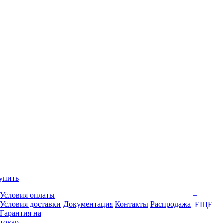
упить
Условия оплаты
+
Условия доставки
Документация
Контакты
Распродажа
ЕЩЕ
Гарантия на
товар