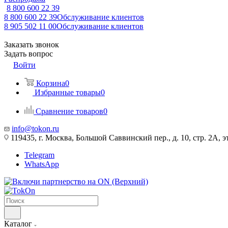
8 800 600 22 39
8 800 600 22 39
Обслуживание клиентов
8 905 502 11 00
Обслуживание клиентов
Заказать звонок
Задать вопрос
Войти
Корзина
0
Избранные товары
0
Сравнение товаров
0
info@tokon.ru
119435, г. Москва, Большой Саввинский пер., д. 10, стр. 2А, эт
Telegram
WhatsApp
Каталог