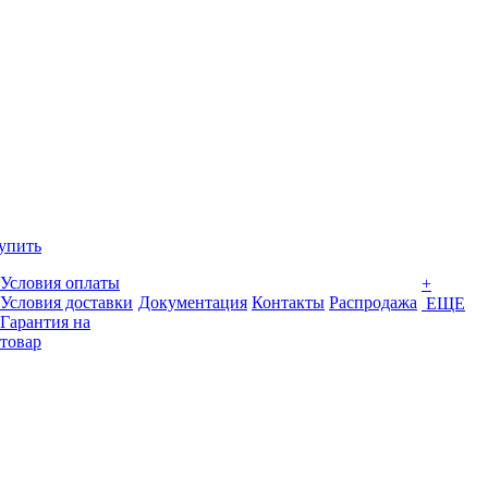
упить
Условия оплаты
+
Условия доставки
Документация
Контакты
Распродажа
ЕЩЕ
Гарантия на
товар