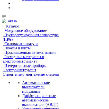
Каталог
Модульное оборудование
Пускорегулирующая аппаратура
(ПРА)
Силовая аппаратура
Шкафы и щиты
Промышленная автоматизация
Расходные материалы к
электроинструменту
Измерительные приборы
Электроинструмент
Строительно-монтажные клеммы
Автоматические
выключатели
модульные
Дифференциальные
автоматические
выключатели (АВДТ)
Устройства защитного