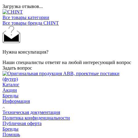
Загрузка отзывов...
Все товары категории
Все товары бренда CHINT
Нужна консультация?
Наши специалисты ответят на любой интересующий вопрос
Задать вопрос
Каталог
Акции
Бренды
Информация
Техническая документация
Политика конфиденциальности
Публичная оферта
Бренды
Помощь