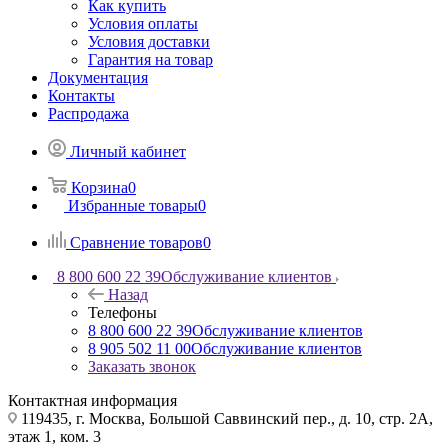
Как купить
Условия оплаты
Условия доставки
Гарантия на товар
Документация
Контакты
Распродажа
Личный кабинет
Корзина
0
Избранные товары
0
Сравнение товаров
0
8 800 600 22 39
Обслуживание клиентов
Назад
Телефоны
8 800 600 22 39
Обслуживание клиентов
8 905 502 11 00
Обслуживание клиентов
Заказать звонок
Контактная информация
119435, г. Москва, Большой Саввинский пер., д. 10, стр. 2А,
этаж 1, ком. 3