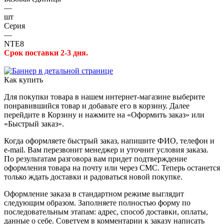
—
шт
Серия
—
NTE8
Срок поставки 2-3 дня.
Как купить
Для покупки товара в нашем интернет-магазине выберите
понравившийся товар и добавьте его в корзину. Далее
перейдите в Корзину и нажмите на «Оформить заказ» или
«Быстрый заказ».
Когда оформляете быстрый заказ, напишите ФИО, телефон и
e-mail. Вам перезвонит менеджер и уточнит условия заказа.
По результатам разговора вам придет подтверждение
оформления товара на почту или через СМС. Теперь останется
только ждать доставки и радоваться новой покупке.
Оформление заказа в стандартном режиме выглядит
следующим образом. Заполняете полностью форму по
последовательным этапам: адрес, способ доставки, оплаты,
данные о себе. Советуем в комментарии к заказу написать