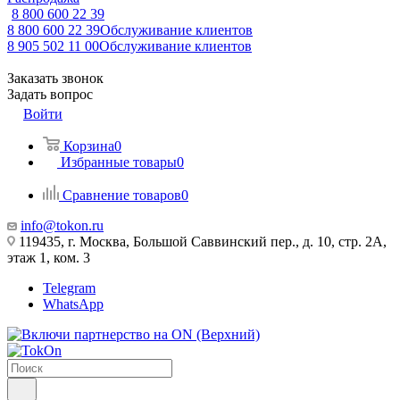
8 800 600 22 39
8 800 600 22 39
Обслуживание клиентов
8 905 502 11 00
Обслуживание клиентов
Заказать звонок
Задать вопрос
Войти
Корзина
0
Избранные товары
0
Сравнение товаров
0
info@tokon.ru
119435, г. Москва, Большой Саввинский пер., д. 10, стр. 2А,
этаж 1, ком. 3
Telegram
WhatsApp