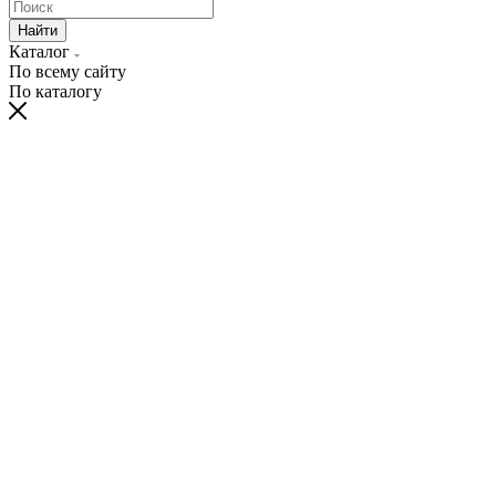
Найти
Каталог
По всему сайту
По каталогу