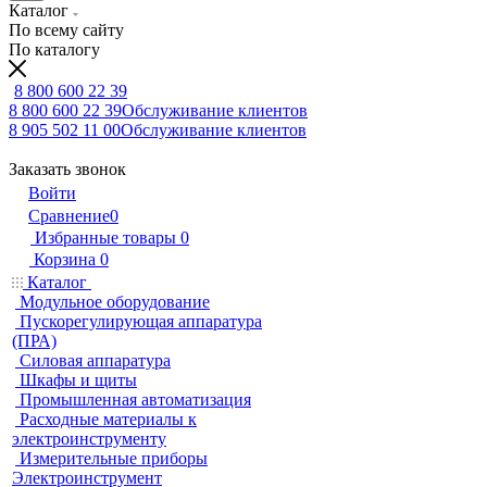
Каталог
По всему сайту
По каталогу
8 800 600 22 39
8 800 600 22 39
Обслуживание клиентов
8 905 502 11 00
Обслуживание клиентов
Заказать звонок
Войти
Сравнение
0
Избранные товары
0
Корзина
0
Каталог
Модульное оборудование
Пускорегулирующая аппаратура
(ПРА)
Силовая аппаратура
Шкафы и щиты
Промышленная автоматизация
Расходные материалы к
электроинструменту
Измерительные приборы
Электроинструмент