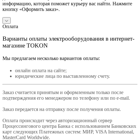
информацию, которая поможет курьеру вас найти. Нажмите
кнопку «Оформить заказ».
Оплата
Варианты оплаты электрооборудования в интернет-
магазине TOKON
Мы предлагаем несколько вариантов оплаты:
онлайн оплата на сайте;
юридические лица по выставленному счету.
Заказ считается принятым и оформленным только после
подтверждения его менеджером по телефону или по e-mail.
Заказ передается на отправку после получения оплаты.
Оплата происходит через авторизационный сервер
Процессингового центра Банка с использованием Банковских
карт следующих Платежных систем: МИР, VISA International,
MasterCard Worldwide.