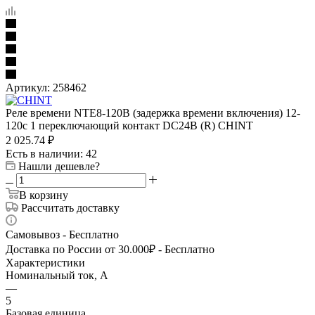
Артикул:
258462
Реле времени NTE8-120B (задержка времени включения) 12-
120с 1 переключающий контакт DC24В (R) CHINT
2 025.74
₽
Есть в наличии
: 42
Нашли дешевле?
В корзину
Рассчитать доставку
Самовывоз - Бесплатно
Доставка по России от 30.000₽ - Бесплатно
Характеристики
Номинальный ток, А
—
5
Базовая единица