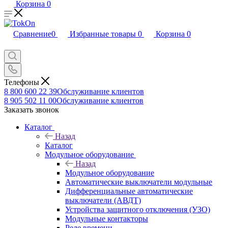
Корзина
0
Сравнение
0
Избранные товары
0
Корзина
0
Телефоны
8 800 600 22 39
Обслуживание клиентов
8 905 502 11 00
Обслуживание клиентов
Заказать звонок
Каталог
Назад
Каталог
Модульное оборудование
Назад
Модульное оборудование
Автоматические выключатели модульные
Дифференциальные автоматические
выключатели (АВДТ)
Устройства защитного отключения (УЗО)
Модульные контакторы
Реле времени