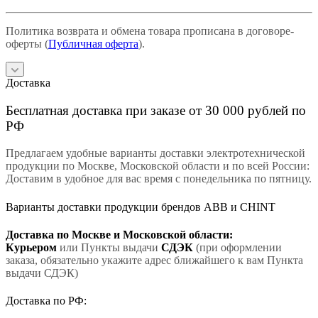
Политика возврата и обмена товара прописана в договоре-
оферты (
Публичная оферта
).
Доставка
Бесплатная доставка при заказе от 30 000 рублей по
РФ
Предлагаем удобные варианты доставки электротехнической
продукции по Москве, Московской области и по всей России:
Доставим в удобное для вас время с понедельника по пятницу.
Варианты доставки продукции брендов ABB и CHINT
Доставка по Москве и Московской области:
Курьером
или Пункты выдачи
СДЭК
(при оформлении
заказа, обязательно укажите адрес ближайшего к вам Пункта
выдачи СДЭК)
Доставка по РФ: