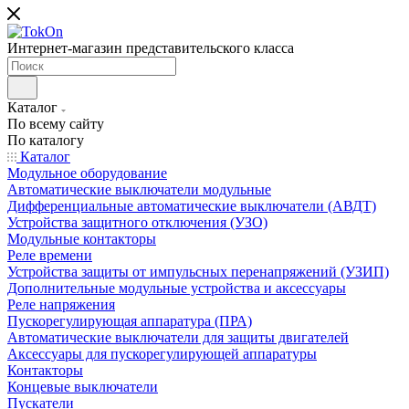
Интернет-магазин представительского класса
Каталог
По всему сайту
По каталогу
Каталог
Модульное оборудование
Автоматические выключатели модульные
Дифференциальные автоматические выключатели (АВДТ)
Устройства защитного отключения (УЗО)
Модульные контакторы
Реле времени
Устройства защиты от импульсных перенапряжений (УЗИП)
Дополнительные модульные устройства и аксессуары
Реле напряжения
Пускорегулирующая аппаратура (ПРА)
Автоматические выключатели для защиты двигателей
Аксессуары для пускорегулирующей аппаратуры
Контакторы
Концевые выключатели
Пускатели