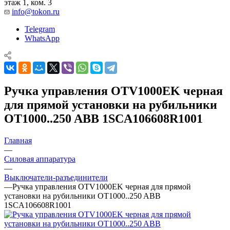
этаж 1, ком. 3
info@tokon.ru
Telegram
WhatsApp
Ручка управления OTV1000EK черная
для прямой установки на рубильники
OT1000..250 ABB 1SCA106608R1001
Главная
—
Силовая аппаратура
—
Выключатели-разъединители
—
Ручка управления OTV1000EK черная для прямой
установки на рубильники OT1000..250 ABB
1SCA106608R1001