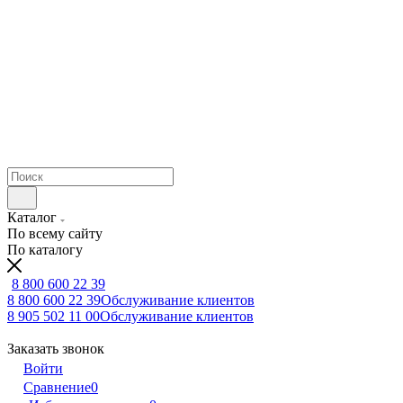
Каталог
По всему сайту
По каталогу
8 800 600 22 39
8 800 600 22 39
Обслуживание клиентов
8 905 502 11 00
Обслуживание клиентов
Заказать звонок
Войти
Сравнение
0