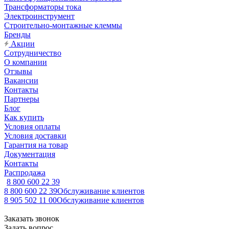
Трансформаторы тока
Электроинструмент
Строительно-монтажные клеммы
Бренды
Акции
Сотрудничество
О компании
Отзывы
Вакансии
Контакты
Партнеры
Блог
Как купить
Условия оплаты
Условия доставки
Гарантия на товар
Документация
Контакты
Распродажа
8 800 600 22 39
8 800 600 22 39
Обслуживание клиентов
8 905 502 11 00
Обслуживание клиентов
Заказать звонок
Задать вопрос