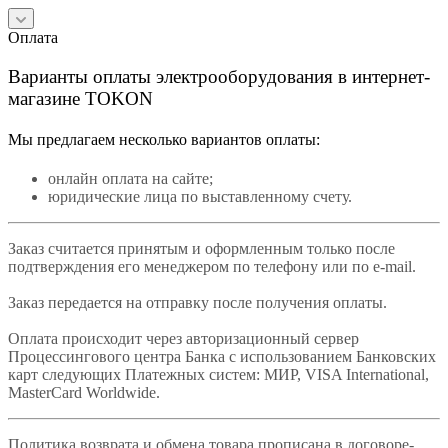
Оплата
Варианты оплаты электрооборудования в интернет-
магазине TOKON
Мы предлагаем несколько вариантов оплаты:
онлайн оплата на сайте;
юридические лица по выставленному счету.
Заказ считается принятым и оформленным только после
подтверждения его менеджером по телефону или по e-mail.
Заказ передается на отправку после получения оплаты.
Оплата происходит через авторизационный сервер
Процессингового центра Банка с использованием Банковских
карт следующих Платежных систем: МИР, VISA International,
MasterCard Worldwide.
Политика возврата и обмена товара прописана в договоре-