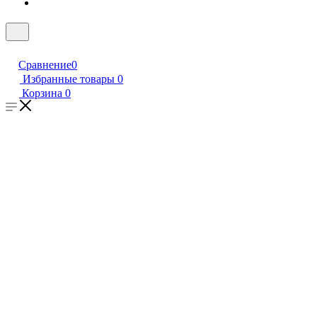
Сравнение
0
Избранные товары
0
Корзина
0