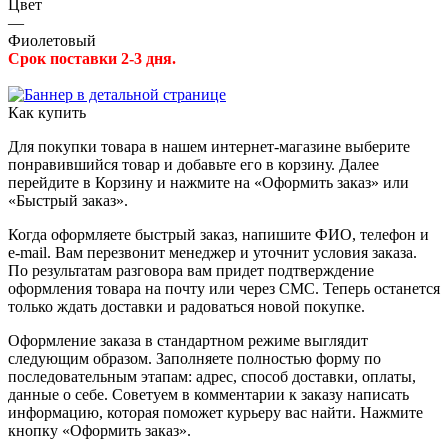
Цвет
—
Фиолетовый
Срок поставки 2-3 дня.
Как купить
Для покупки товара в нашем интернет-магазине выберите
понравившийся товар и добавьте его в корзину. Далее
перейдите в Корзину и нажмите на «Оформить заказ» или
«Быстрый заказ».
Когда оформляете быстрый заказ, напишите ФИО, телефон и
e-mail. Вам перезвонит менеджер и уточнит условия заказа.
По результатам разговора вам придет подтверждение
оформления товара на почту или через СМС. Теперь останется
только ждать доставки и радоваться новой покупке.
Оформление заказа в стандартном режиме выглядит
следующим образом. Заполняете полностью форму по
последовательным этапам: адрес, способ доставки, оплаты,
данные о себе. Советуем в комментарии к заказу написать
информацию, которая поможет курьеру вас найти. Нажмите
кнопку «Оформить заказ».