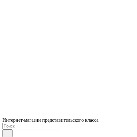
Интернет-магазин представительского класса