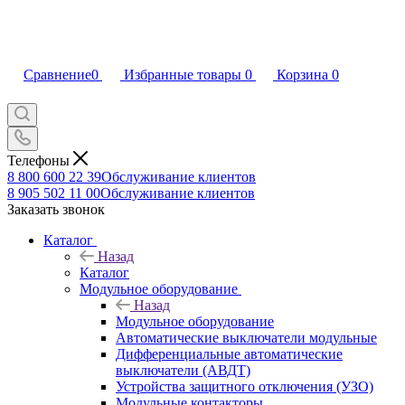
Сравнение
0
Избранные товары
0
Корзина
0
Телефоны
8 800 600 22 39
Обслуживание клиентов
8 905 502 11 00
Обслуживание клиентов
Заказать звонок
Каталог
Назад
Каталог
Модульное оборудование
Назад
Модульное оборудование
Автоматические выключатели модульные
Дифференциальные автоматические
выключатели (АВДТ)
Устройства защитного отключения (УЗО)
Модульные контакторы