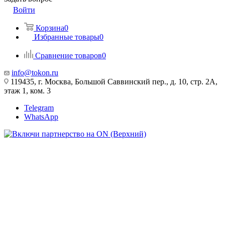
Войти
Корзина
0
Избранные товары
0
Сравнение товаров
0
info@tokon.ru
119435, г. Москва, Большой Саввинский пер., д. 10, стр. 2А,
этаж 1, ком. 3
Telegram
WhatsApp