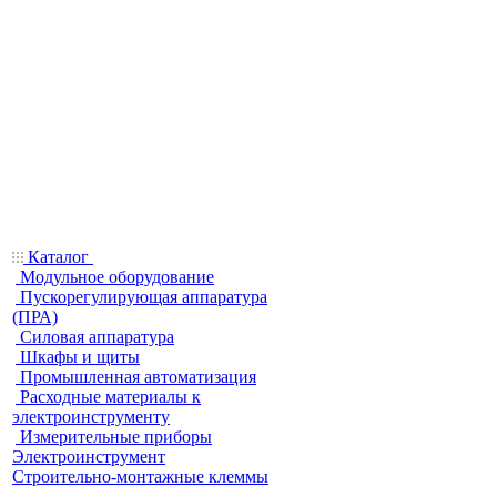
Каталог
Модульное оборудование
Пускорегулирующая аппаратура
(ПРА)
Силовая аппаратура
Шкафы и щиты
Промышленная автоматизация
Расходные материалы к
электроинструменту
Измерительные приборы
Электроинструмент
Строительно-монтажные клеммы