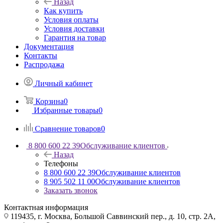
Назад
Как купить
Условия оплаты
Условия доставки
Гарантия на товар
Документация
Контакты
Распродажа
Личный кабинет
Корзина
0
Избранные товары
0
Сравнение товаров
0
8 800 600 22 39
Обслуживание клиентов
Назад
Телефоны
8 800 600 22 39
Обслуживание клиентов
8 905 502 11 00
Обслуживание клиентов
Заказать звонок
Контактная информация
119435, г. Москва, Большой Саввинский пер., д. 10, стр. 2А,