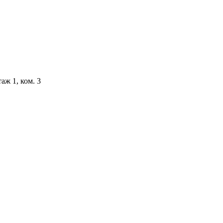
аж 1, ком. 3