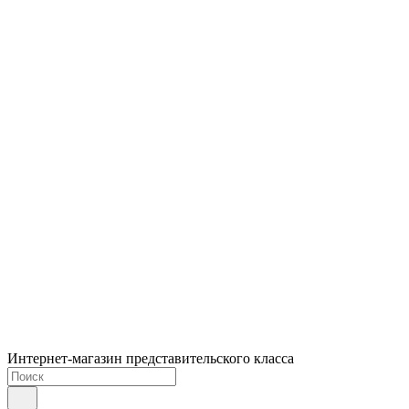
Интернет-магазин представительского класса