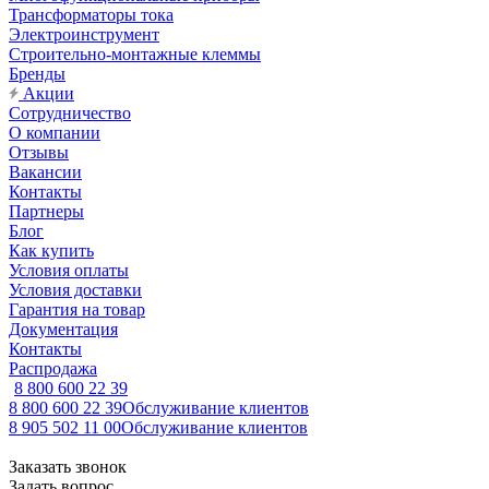
Трансформаторы тока
Электроинструмент
Строительно-монтажные клеммы
Бренды
Акции
Сотрудничество
О компании
Отзывы
Вакансии
Контакты
Партнеры
Блог
Как купить
Условия оплаты
Условия доставки
Гарантия на товар
Документация
Контакты
Распродажа
8 800 600 22 39
8 800 600 22 39
Обслуживание клиентов
8 905 502 11 00
Обслуживание клиентов
Заказать звонок
Задать вопрос