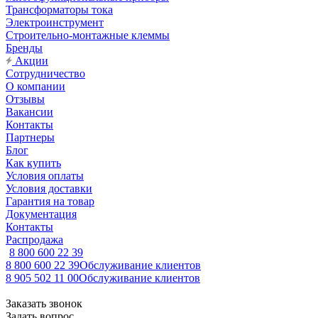
Трансформаторы тока
Электроинструмент
Строительно-монтажные клеммы
Бренды
Акции
Сотрудничество
О компании
Отзывы
Вакансии
Контакты
Партнеры
Блог
Как купить
Условия оплаты
Условия доставки
Гарантия на товар
Документация
Контакты
Распродажа
8 800 600 22 39
8 800 600 22 39
Обслуживание клиентов
8 905 502 11 00
Обслуживание клиентов
Заказать звонок
Задать вопрос