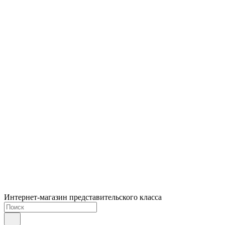
Интернет-магазин представительского класса