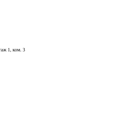
аж 1, ком. 3