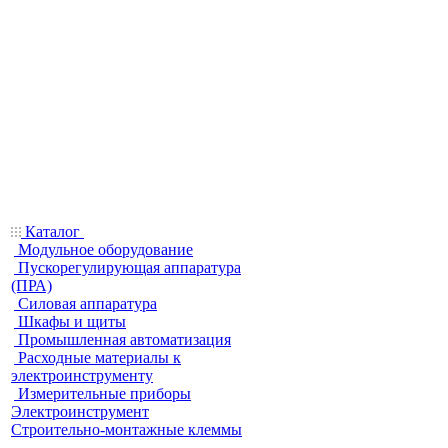
Каталог
Модульное оборудование
Пускорегулирующая аппаратура
(ПРА)
Силовая аппаратура
Шкафы и щиты
Промышленная автоматизация
Расходные материалы к
электроинструменту
Измерительные приборы
Электроинструмент
Строительно-монтажные клеммы