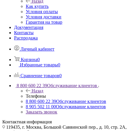
Назад
Как купить
Условия оплаты
Условия доставки
Гарантия на товар
Документация
Контакты
Распродажа
Личный кабинет
Корзина
0
Избранные товары
0
Сравнение товаров
0
8 800 600 22 39
Обслуживание клиентов
Назад
Телефоны
8 800 600 22 39
Обслуживание клиентов
8 905 502 11 00
Обслуживание клиентов
Заказать звонок
Контактная информация
119435, г. Москва, Большой Саввинский пер., д. 10, стр. 2А,