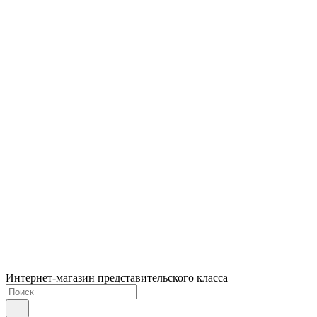
Интернет-магазин представительского класса