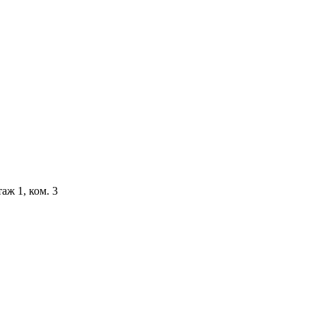
аж 1, ком. 3