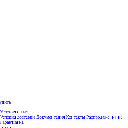
упить
Условия оплаты
+
Условия доставки
Документация
Контакты
Распродажа
ЕЩЕ
Гарантия на
товар