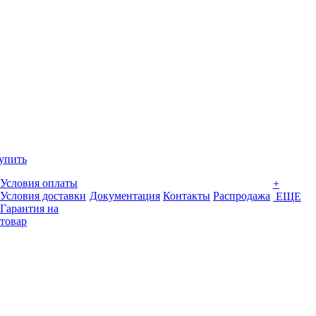
упить
Условия оплаты
+
Условия доставки
Документация
Контакты
Распродажа
ЕЩЕ
Гарантия на
товар