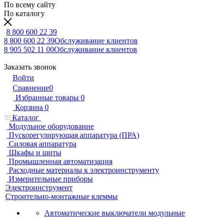
По всему сайту
По каталогу
8 800 600 22 39
8 800 600 22 39
Обслуживание клиентов
8 905 502 11 00
Обслуживание клиентов
Заказать звонок
Войти
Сравнение
0
Избранные товары
0
Корзина
0
Каталог
Модульное оборудование
Пускорегулирующая аппаратура (ПРА)
Силовая аппаратура
Шкафы и щиты
Промышленная автоматизация
Расходные материалы к электроинструменту
Измерительные приборы
Электроинструмент
Строительно-монтажные клеммы
Автоматические выключатели модульные