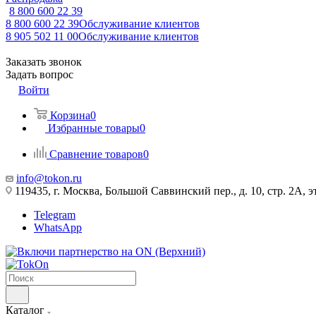
8 800 600 22 39
8 800 600 22 39
Обслуживание клиентов
8 905 502 11 00
Обслуживание клиентов
Заказать звонок
Задать вопрос
Войти
Корзина
0
Избранные товары
0
Сравнение товаров
0
info@tokon.ru
119435, г. Москва, Большой Саввинский пер., д. 10, стр. 2А, эт
Telegram
WhatsApp
Каталог