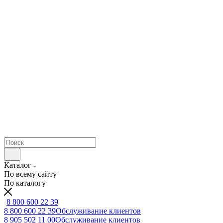
Каталог
По всему сайту
По каталогу
8 800 600 22 39
8 800 600 22 39
Обслуживание клиентов
8 905 502 11 00
Обслуживание клиентов