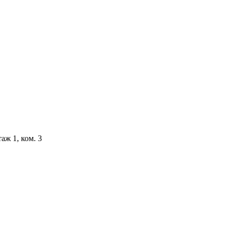
аж 1, ком. 3