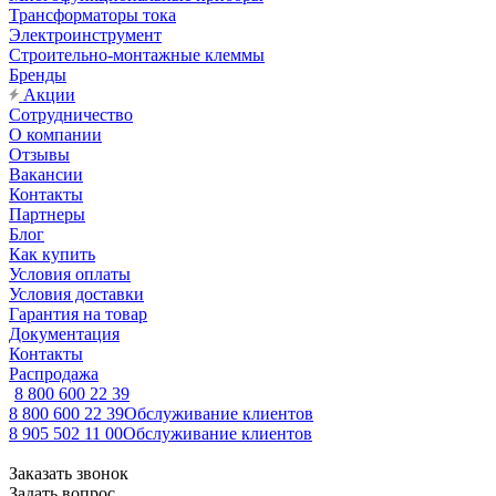
Трансформаторы тока
Электроинструмент
Строительно-монтажные клеммы
Бренды
Акции
Сотрудничество
О компании
Отзывы
Вакансии
Контакты
Партнеры
Блог
Как купить
Условия оплаты
Условия доставки
Гарантия на товар
Документация
Контакты
Распродажа
8 800 600 22 39
8 800 600 22 39
Обслуживание клиентов
8 905 502 11 00
Обслуживание клиентов
Заказать звонок
Задать вопрос