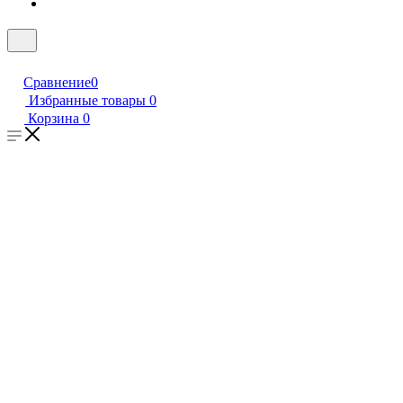
Сравнение
0
Избранные товары
0
Корзина
0