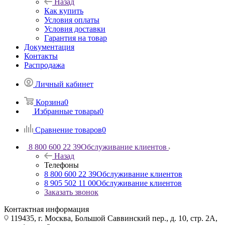
Назад
Как купить
Условия оплаты
Условия доставки
Гарантия на товар
Документация
Контакты
Распродажа
Личный кабинет
Корзина
0
Избранные товары
0
Сравнение товаров
0
8 800 600 22 39
Обслуживание клиентов
Назад
Телефоны
8 800 600 22 39
Обслуживание клиентов
8 905 502 11 00
Обслуживание клиентов
Заказать звонок
Контактная информация
119435, г. Москва, Большой Саввинский пер., д. 10, стр. 2А,