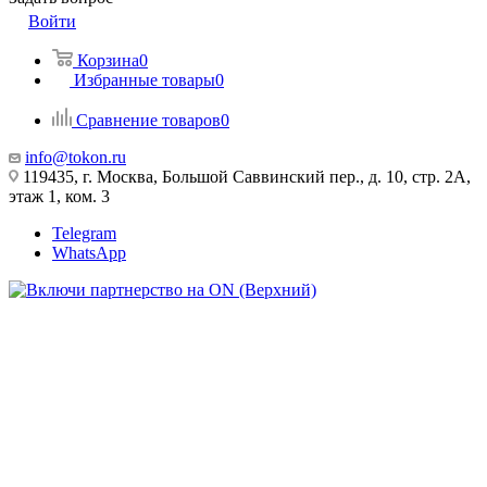
Войти
Корзина
0
Избранные товары
0
Сравнение товаров
0
info@tokon.ru
119435, г. Москва, Большой Саввинский пер., д. 10, стр. 2А,
этаж 1, ком. 3
Telegram
WhatsApp