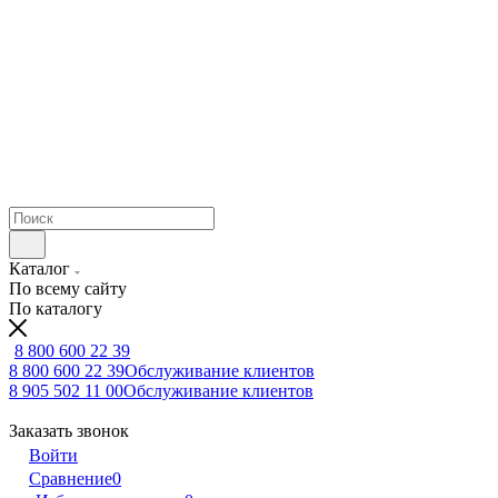
Каталог
По всему сайту
По каталогу
8 800 600 22 39
8 800 600 22 39
Обслуживание клиентов
8 905 502 11 00
Обслуживание клиентов
Заказать звонок
Войти
Сравнение
0