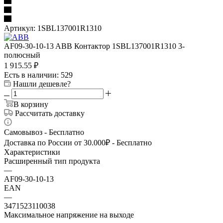
Артикул:
1SBL137001R1310
AF09-30-10-13 ABB Контактор 1SBL137001R1310 3-
полюсный
1 915.55
₽
Есть в наличии
: 529
Нашли дешевле?
В корзину
Рассчитать доставку
Самовывоз - Бесплатно
Доставка по России от 30.000₽ - Бесплатно
Характеристики
Расширенный тип продукта
—
AF09-30-10-13
EAN
—
3471523110038
Максимальное напряжение на выходе