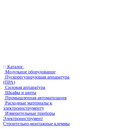
Каталог
Модульное оборудование
Пускорегулирующая аппаратура
(ПРА)
Силовая аппаратура
Шкафы и щиты
Промышленная автоматизация
Расходные материалы к
электроинструменту
Измерительные приборы
Электроинструмент
Строительно-монтажные клеммы