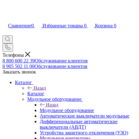
Сравнение
0
Избранные товары
0
Корзина
0
Телефоны
8 800 600 22 39
Обслуживание клиентов
8 905 502 11 00
Обслуживание клиентов
Заказать звонок
Каталог
Назад
Каталог
Модульное оборудование
Назад
Модульное оборудование
Автоматические выключатели модульные
Дифференциальные автоматические
выключатели (АВДТ)
Устройства защитного отключения (УЗО)
Модульные контакторы