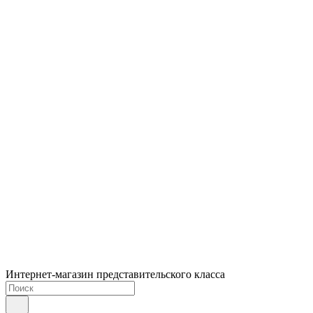
Интернет-магазин представительского класса