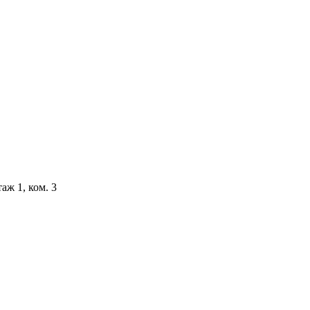
аж 1, ком. 3