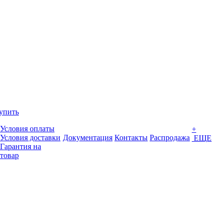
упить
Условия оплаты
+
Условия доставки
Документация
Контакты
Распродажа
ЕЩЕ
Гарантия на
товар