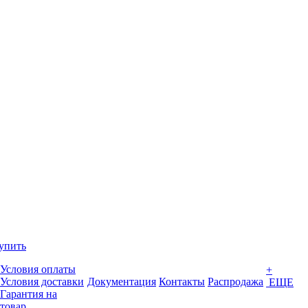
упить
Условия оплаты
+
Условия доставки
Документация
Контакты
Распродажа
ЕЩЕ
Гарантия на
товар