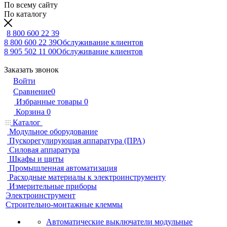
По всему сайту
По каталогу
8 800 600 22 39
8 800 600 22 39
Обслуживание клиентов
8 905 502 11 00
Обслуживание клиентов
Заказать звонок
Войти
Сравнение
0
Избранные товары
0
Корзина
0
Каталог
Модульное оборудование
Пускорегулирующая аппаратура (ПРА)
Силовая аппаратура
Шкафы и щиты
Промышленная автоматизация
Расходные материалы к электроинструменту
Измерительные приборы
Электроинструмент
Строительно-монтажные клеммы
Автоматические выключатели модульные