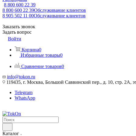
8 800 600 22 39
8 800 600 22 39
Обслуживание клиентов
8 905 502 11 00
Обслуживание клиентов
Заказать звонок
Задать вопрос
Войти
Корзина
0
Избранные товары
0
Сравнение товаров
0
info@tokon.ru
119435, г. Москва, Большой Саввинский пер., д. 10, стр. 2А, эт
Telegram
WhatsApp
Каталог