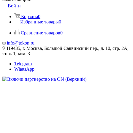
Войти
Корзина
0
Избранные товары
0
Сравнение товаров
0
info@tokon.ru
119435, г. Москва, Большой Саввинский пер., д. 10, стр. 2А,
этаж 1, ком. 3
Telegram
WhatsApp