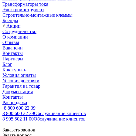
Трансформаторы тока
Электроинструмент
Строительно-монтажные клеммы
Бренды
Акции
Сотрудничество
О компании
Отзывы
Вакансии
Контакты
Партнеры
Блог
Как купить
Условия оплаты
Условия доставки
Гарантия на товар
Документация
Контакты
Распродажа
8 800 600 22 39
8 800 600 22 39
Обслуживание клиентов
8 905 502 11 00
Обслуживание клиентов
Заказать звонок
Задать вопрос