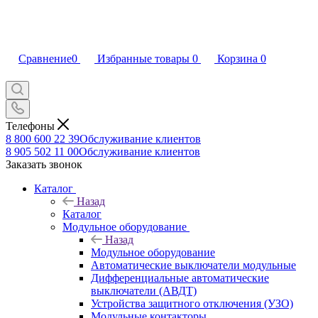
Сравнение
0
Избранные товары
0
Корзина
0
Телефоны
8 800 600 22 39
Обслуживание клиентов
8 905 502 11 00
Обслуживание клиентов
Заказать звонок
Каталог
Назад
Каталог
Модульное оборудование
Назад
Модульное оборудование
Автоматические выключатели модульные
Дифференциальные автоматические
выключатели (АВДТ)
Устройства защитного отключения (УЗО)
Модульные контакторы