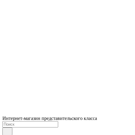
Интернет-магазин представительского класса