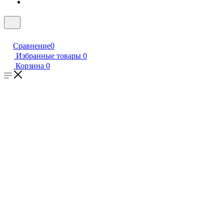
Сравнение
0
Избранные товары
0
Корзина
0