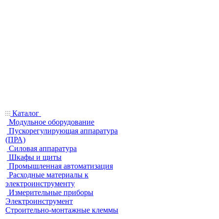
Каталог
Модульное оборудование
Пускорегулирующая аппаратура
(ПРА)
Силовая аппаратура
Шкафы и щиты
Промышленная автоматизация
Расходные материалы к
электроинструменту
Измерительные приборы
Электроинструмент
Строительно-монтажные клеммы