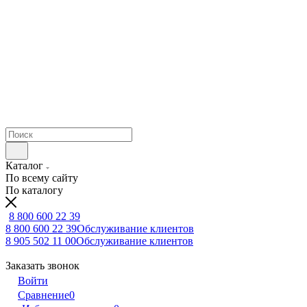
Каталог
По всему сайту
По каталогу
8 800 600 22 39
8 800 600 22 39
Обслуживание клиентов
8 905 502 11 00
Обслуживание клиентов
Заказать звонок
Войти
Сравнение
0