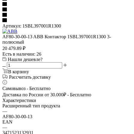
Артикул:
1SBL397001R1300
AF80-30-00-13 ABB Контактор 1SBL397001R1300 3-
полюсный
20 479.89
₽
Есть в наличии
: 26
Нашли дешевле?
В корзину
Рассчитать доставку
Самовывоз - Бесплатно
Доставка по России от 30.000₽ - Бесплатно
Характеристики
Расширенный тип продукта
—
AF80-30-00-13
EAN
—
3471523132931