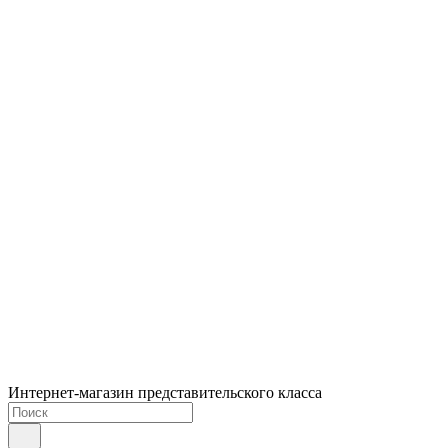
Интернет-магазин представительского класса