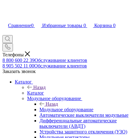
Сравнение
0
Избранные товары
0
Корзина
0
Телефоны
8 800 600 22 39
Обслуживание клиентов
8 905 502 11 00
Обслуживание клиентов
Заказать звонок
Каталог
Назад
Каталог
Модульное оборудование
Назад
Модульное оборудование
Автоматические выключатели модульные
Дифференциальные автоматические
выключатели (АВДТ)
Устройства защитного отключения (УЗО)
Модульные контакторы