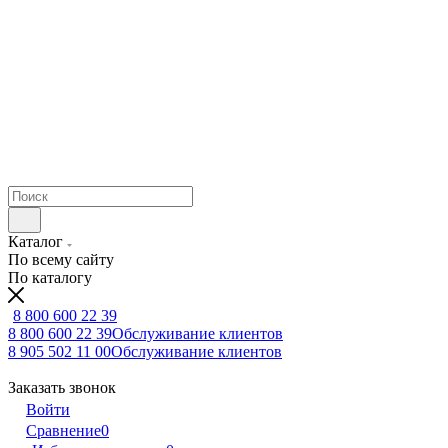
Каталог
По всему сайту
По каталогу
8 800 600 22 39
8 800 600 22 39
Обслуживание клиентов
8 905 502 11 00
Обслуживание клиентов
Заказать звонок
Войти
Сравнение
0