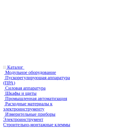
Каталог
Модульное оборудование
Пускорегулирующая аппаратура
(ПРА)
Силовая аппаратура
Шкафы и щиты
Промышленная автоматизация
Расходные материалы к
электроинструменту
Измерительные приборы
Электроинструмент
Строительно-монтажные клеммы