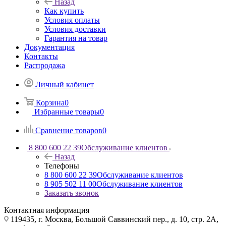
Назад
Как купить
Условия оплаты
Условия доставки
Гарантия на товар
Документация
Контакты
Распродажа
Личный кабинет
Корзина
0
Избранные товары
0
Сравнение товаров
0
8 800 600 22 39
Обслуживание клиентов
Назад
Телефоны
8 800 600 22 39
Обслуживание клиентов
8 905 502 11 00
Обслуживание клиентов
Заказать звонок
Контактная информация
119435, г. Москва, Большой Саввинский пер., д. 10, стр. 2А,