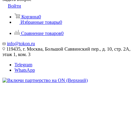
Войти
Корзина
0
Избранные товары
0
Сравнение товаров
0
info@tokon.ru
119435, г. Москва, Большой Саввинский пер., д. 10, стр. 2А,
этаж 1, ком. 3
Telegram
WhatsApp