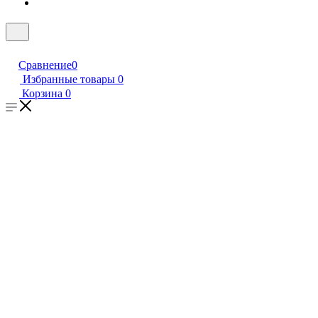
Сравнение
0
Избранные товары
0
Корзина
0