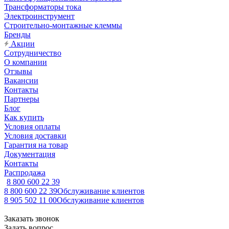
Трансформаторы тока
Электроинструмент
Строительно-монтажные клеммы
Бренды
Акции
Сотрудничество
О компании
Отзывы
Вакансии
Контакты
Партнеры
Блог
Как купить
Условия оплаты
Условия доставки
Гарантия на товар
Документация
Контакты
Распродажа
8 800 600 22 39
8 800 600 22 39
Обслуживание клиентов
8 905 502 11 00
Обслуживание клиентов
Заказать звонок
Задать вопрос