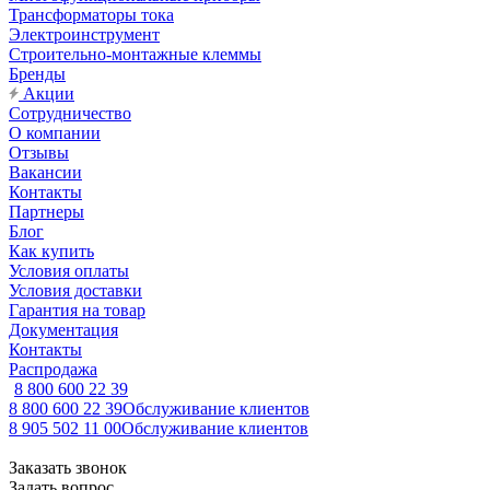
Трансформаторы тока
Электроинструмент
Строительно-монтажные клеммы
Бренды
Акции
Сотрудничество
О компании
Отзывы
Вакансии
Контакты
Партнеры
Блог
Как купить
Условия оплаты
Условия доставки
Гарантия на товар
Документация
Контакты
Распродажа
8 800 600 22 39
8 800 600 22 39
Обслуживание клиентов
8 905 502 11 00
Обслуживание клиентов
Заказать звонок
Задать вопрос