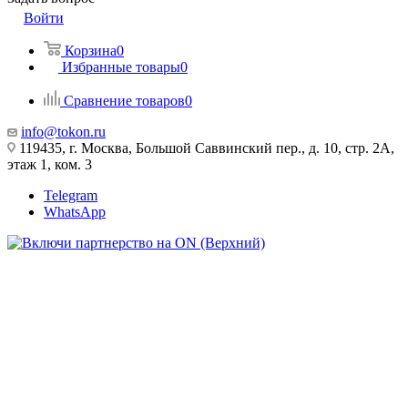
Войти
Корзина
0
Избранные товары
0
Сравнение товаров
0
info@tokon.ru
119435, г. Москва, Большой Саввинский пер., д. 10, стр. 2А,
этаж 1, ком. 3
Telegram
WhatsApp