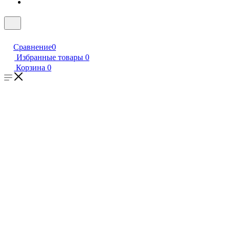
Сравнение
0
Избранные товары
0
Корзина
0