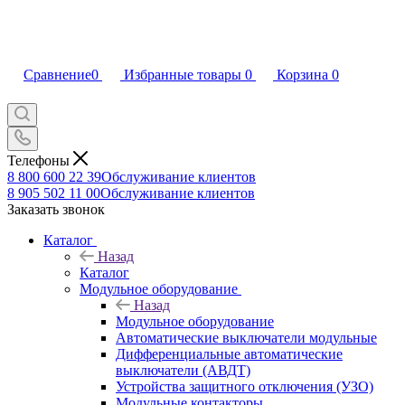
Сравнение
0
Избранные товары
0
Корзина
0
Телефоны
8 800 600 22 39
Обслуживание клиентов
8 905 502 11 00
Обслуживание клиентов
Заказать звонок
Каталог
Назад
Каталог
Модульное оборудование
Назад
Модульное оборудование
Автоматические выключатели модульные
Дифференциальные автоматические
выключатели (АВДТ)
Устройства защитного отключения (УЗО)
Модульные контакторы