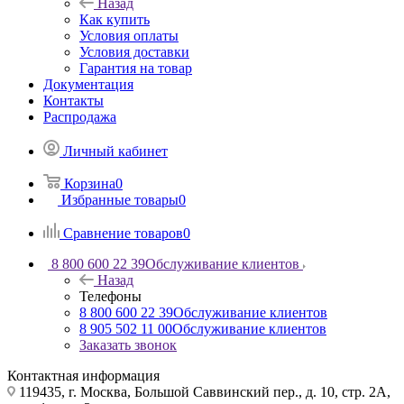
Назад
Как купить
Условия оплаты
Условия доставки
Гарантия на товар
Документация
Контакты
Распродажа
Личный кабинет
Корзина
0
Избранные товары
0
Сравнение товаров
0
8 800 600 22 39
Обслуживание клиентов
Назад
Телефоны
8 800 600 22 39
Обслуживание клиентов
8 905 502 11 00
Обслуживание клиентов
Заказать звонок
Контактная информация
119435, г. Москва, Большой Саввинский пер., д. 10, стр. 2А,