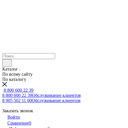
Каталог
По всему сайту
По каталогу
8 800 600 22 39
8 800 600 22 39
Обслуживание клиентов
8 905 502 11 00
Обслуживание клиентов
Заказать звонок
Войти
Сравнение
0