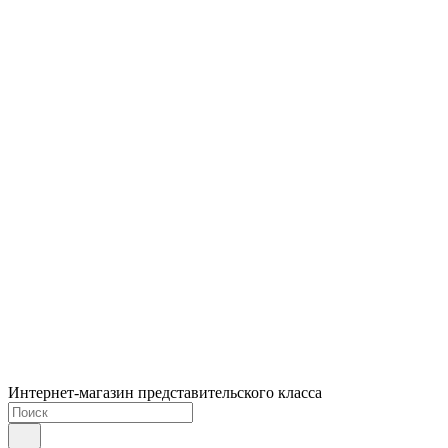
Интернет-магазин представительского класса