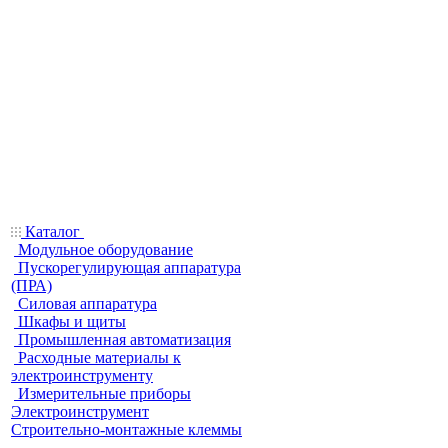
Каталог
Модульное оборудование
Пускорегулирующая аппаратура
(ПРА)
Силовая аппаратура
Шкафы и щиты
Промышленная автоматизация
Расходные материалы к
электроинструменту
Измерительные приборы
Электроинструмент
Строительно-монтажные клеммы