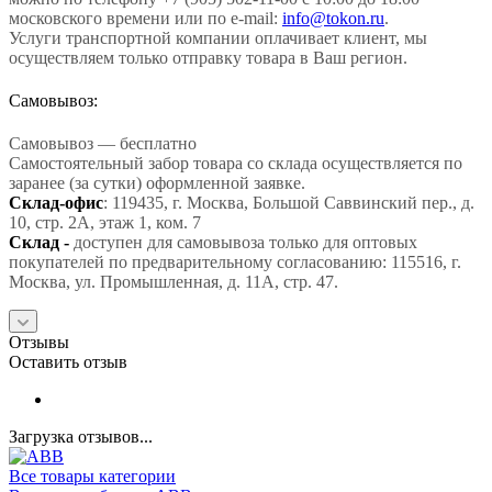
московского времени или по e-mail:
info@tokon.ru
.
Услуги транспортной компании оплачивает клиент, мы
осуществляем только отправку товара в Ваш регион.
Самовывоз:
Самовывоз — бесплатно
Самостоятельный забор товара со склада осуществляется по
заранее (за сутки) оформленной заявке.
Склад-офис
: 119435, г. Москва, Большой Саввинский пер., д.
10, стр. 2А, этаж 1, ком. 7
Склад -
доступен для самовывоза только для оптовых
покупателей по предварительному согласованию: 115516, г.
Москва, ул. Промышленная, д. 11А, стр. 47.
Отзывы
Оставить отзыв
Загрузка отзывов...
Все товары категории