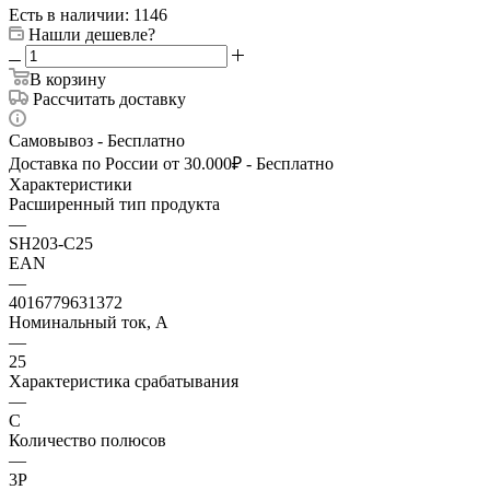
Есть в наличии
: 1146
Нашли дешевле?
В корзину
Рассчитать доставку
Самовывоз - Бесплатно
Доставка по России от 30.000₽ - Бесплатно
Характеристики
Расширенный тип продукта
—
SH203-C25
EAN
—
4016779631372
Номинальный ток, А
—
25
Характеристика срабатывания
—
C
Количество полюсов
—
3P