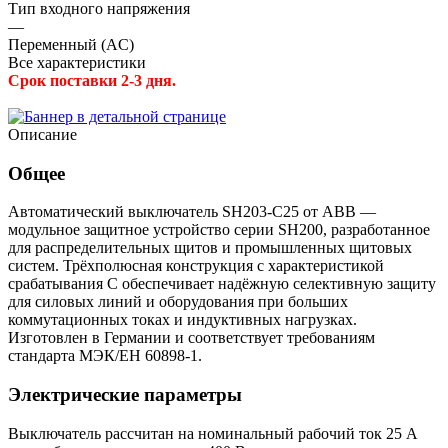
Тип входного напряжения
—
Переменный (AC)
Все характеристики
Срок поставки 2-3 дня.
Описание
Общее
Автоматический выключатель SH203-C25 от ABB —
модульное защитное устройство серии SH200, разработанное
для распределительных щитов и промышленных щитовых
систем. Трёхполюсная конструкция с характеристикой
срабатывания C обеспечивает надёжную селективную защиту
для силовых линий и оборудования при больших
коммутационных токах и индуктивных нагрузках.
Изготовлен в Германии и соответствует требованиям
стандарта МЭК/ЕН 60898-1.
Электрические параметры
Выключатель рассчитан на номинальный рабочий ток 25 А