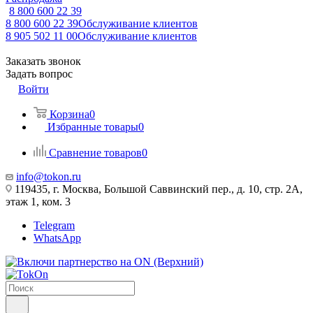
8 800 600 22 39
8 800 600 22 39
Обслуживание клиентов
8 905 502 11 00
Обслуживание клиентов
Заказать звонок
Задать вопрос
Войти
Корзина
0
Избранные товары
0
Сравнение товаров
0
info@tokon.ru
119435, г. Москва, Большой Саввинский пер., д. 10, стр. 2А,
этаж 1, ком. 3
Telegram
WhatsApp