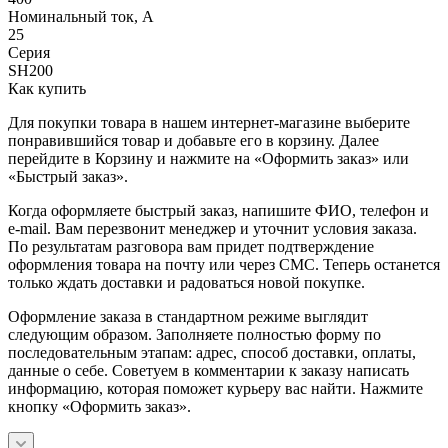
Номинальный ток, А
25
Серия
SH200
Как купить
Для покупки товара в нашем интернет-магазине выберите
понравившийся товар и добавьте его в корзину. Далее
перейдите в Корзину и нажмите на «Оформить заказ» или
«Быстрый заказ».
Когда оформляете быстрый заказ, напишите ФИО, телефон и
e-mail. Вам перезвонит менеджер и уточнит условия заказа.
По результатам разговора вам придет подтверждение
оформления товара на почту или через СМС. Теперь останется
только ждать доставки и радоваться новой покупке.
Оформление заказа в стандартном режиме выглядит
следующим образом. Заполняете полностью форму по
последовательным этапам: адрес, способ доставки, оплаты,
данные о себе. Советуем в комментарии к заказу написать
информацию, которая поможет курьеру вас найти. Нажмите
кнопку «Оформить заказ».