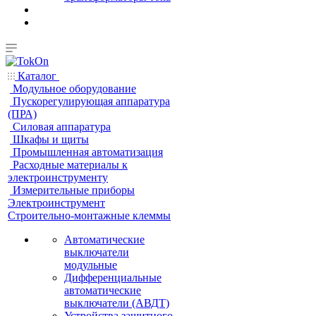
Каталог
Модульное оборудование
Пускорегулирующая аппаратура
(ПРА)
Силовая аппаратура
Шкафы и щиты
Промышленная автоматизация
Расходные материалы к
электроинструменту
Измерительные приборы
Электроинструмент
Строительно-монтажные клеммы
Автоматические
выключатели
модульные
Дифференциальные
автоматические
выключатели (АВДТ)
Устройства защитного