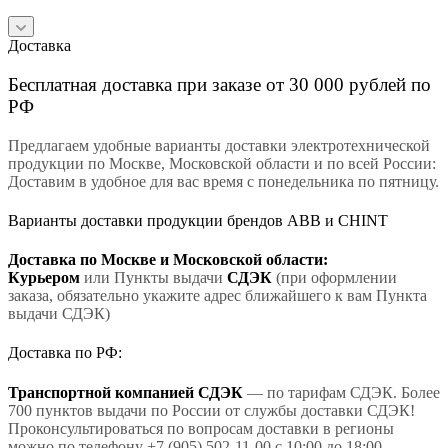
Доставка
Бесплатная доставка при заказе от 30 000 рублей по
РФ
Предлагаем удобные варианты доставки электротехнической
продукции по Москве, Московской области и по всей России:
Доставим в удобное для вас время с понедельника по пятницу.
Варианты доставки продукции брендов ABB и CHINT
Доставка по Москве и Московской области:
Курьером
или Пункты выдачи
СДЭК
(при оформлении
заказа, обязательно укажите адрес ближайшего к вам Пункта
выдачи СДЭК)
Доставка по РФ:
Транспортной компанией СДЭК
— по тарифам СДЭК. Более
700 пунктов выдачи по России от службы доставки СДЭК!
Проконсультироваться по вопросам доставки в регионы
можно по телефону +7 (905) 502-11-00 с 10:00 до 18:00