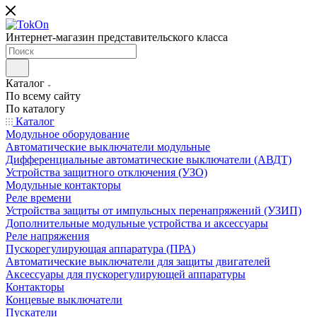
Интернет-магазин представительского класса
Каталог
По всему сайту
По каталогу
Каталог
Модульное оборудование
Автоматические выключатели модульные
Дифференциальные автоматические выключатели (АВДТ)
Устройства защитного отключения (УЗО)
Модульные контакторы
Реле времени
Устройства защиты от импульсных перенапряжений (УЗИП)
Дополнительные модульные устройства и аксессуары
Реле напряжения
Пускорегулирующая аппаратура (ПРА)
Автоматические выключатели для защиты двигателей
Аксессуары для пускорегулирующей аппаратуры
Контакторы
Концевые выключатели
Пускатели