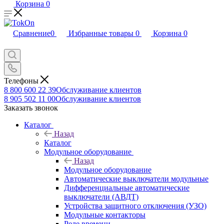
Корзина
0
Сравнение
0
Избранные товары
0
Корзина
0
Телефоны
8 800 600 22 39
Обслуживание клиентов
8 905 502 11 00
Обслуживание клиентов
Заказать звонок
Каталог
Назад
Каталог
Модульное оборудование
Назад
Модульное оборудование
Автоматические выключатели модульные
Дифференциальные автоматические
выключатели (АВДТ)
Устройства защитного отключения (УЗО)
Модульные контакторы
Реле времени