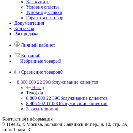
Как купить
Условия оплаты
Условия доставки
Гарантия на товар
Документация
Контакты
Распродажа
Личный кабинет
Корзина
0
Избранные товары
0
Сравнение товаров
0
8 800 600 22 39
Обслуживание клиентов
Назад
Телефоны
8 800 600 22 39
Обслуживание клиентов
8 905 502 11 00
Обслуживание клиентов
Заказать звонок
Контактная информация
119435, г. Москва, Большой Саввинский пер., д. 10, стр. 2А,
этаж 1, ком. 3