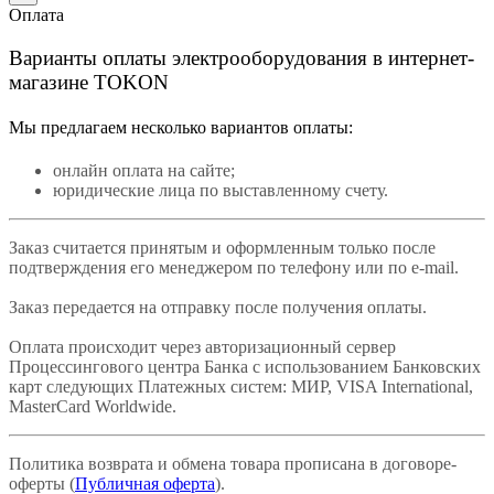
Оплата
Варианты оплаты электрооборудования в интернет-
магазине TOKON
Мы предлагаем несколько вариантов оплаты:
онлайн оплата на сайте;
юридические лица по выставленному счету.
Заказ считается принятым и оформленным только после
подтверждения его менеджером по телефону или по e-mail.
Заказ передается на отправку после получения оплаты.
Оплата происходит через авторизационный сервер
Процессингового центра Банка с использованием Банковских
карт следующих Платежных систем: МИР, VISA International,
MasterCard Worldwide.
Политика возврата и обмена товара прописана в договоре-
оферты (
Публичная оферта
).