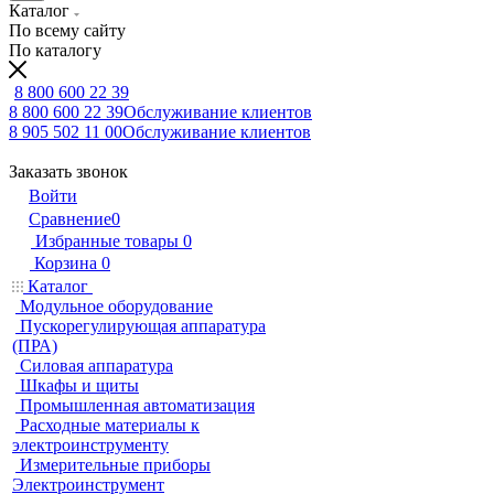
Каталог
По всему сайту
По каталогу
8 800 600 22 39
8 800 600 22 39
Обслуживание клиентов
8 905 502 11 00
Обслуживание клиентов
Заказать звонок
Войти
Сравнение
0
Избранные товары
0
Корзина
0
Каталог
Модульное оборудование
Пускорегулирующая аппаратура
(ПРА)
Силовая аппаратура
Шкафы и щиты
Промышленная автоматизация
Расходные материалы к
электроинструменту
Измерительные приборы
Электроинструмент