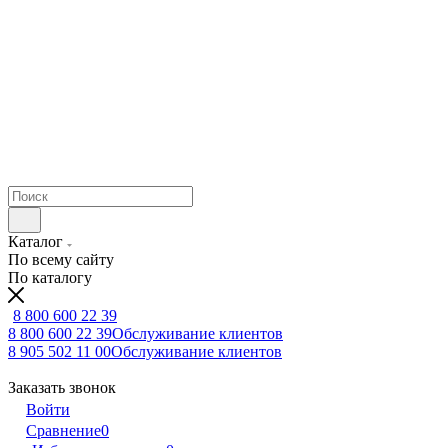
Каталог
По всему сайту
По каталогу
8 800 600 22 39
8 800 600 22 39
Обслуживание клиентов
8 905 502 11 00
Обслуживание клиентов
Заказать звонок
Войти
Сравнение
0