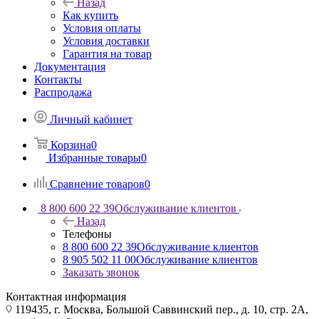
Назад
Как купить
Условия оплаты
Условия доставки
Гарантия на товар
Документация
Контакты
Распродажа
Личный кабинет
Корзина
0
Избранные товары
0
Сравнение товаров
0
8 800 600 22 39
Обслуживание клиентов
Назад
Телефоны
8 800 600 22 39
Обслуживание клиентов
8 905 502 11 00
Обслуживание клиентов
Заказать звонок
Контактная информация
119435, г. Москва, Большой Саввинский пер., д. 10, стр. 2А,