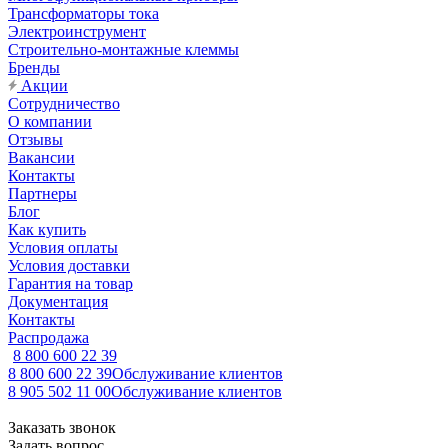
Трансформаторы тока
Электроинструмент
Строительно-монтажные клеммы
Бренды
Акции
Сотрудничество
О компании
Отзывы
Вакансии
Контакты
Партнеры
Блог
Как купить
Условия оплаты
Условия доставки
Гарантия на товар
Документация
Контакты
Распродажа
8 800 600 22 39
8 800 600 22 39
Обслуживание клиентов
8 905 502 11 00
Обслуживание клиентов
Заказать звонок
Задать вопрос