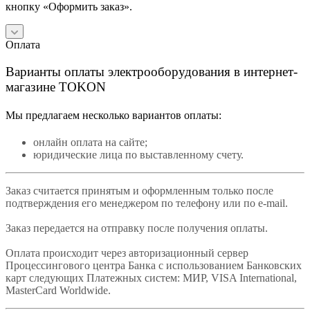
кнопку «Оформить заказ».
Оплата
Варианты оплаты электрооборудования в интернет-
магазине TOKON
Мы предлагаем несколько вариантов оплаты:
онлайн оплата на сайте;
юридические лица по выставленному счету.
Заказ считается принятым и оформленным только после
подтверждения его менеджером по телефону или по e-mail.
Заказ передается на отправку после получения оплаты.
Оплата происходит через авторизационный сервер
Процессингового центра Банка с использованием Банковских
карт следующих Платежных систем: МИР, VISA International,
MasterCard Worldwide.