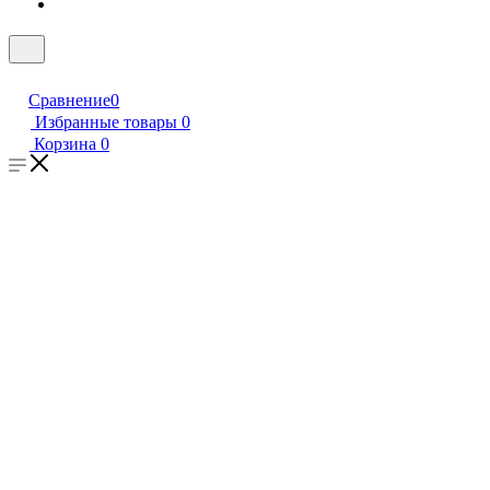
Сравнение
0
Избранные товары
0
Корзина
0