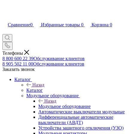
Сравнение
0
Избранные товары
0
Корзина
0
Телефоны
8 800 600 22 39
Обслуживание клиентов
8 905 502 11 00
Обслуживание клиентов
Заказать звонок
Каталог
Назад
Каталог
Модульное оборудование
Назад
Модульное оборудование
Автоматические выключатели модульные
Дифференциальные автоматические
выключатели (АВДТ)
Устройства защитного отключения (УЗО)
Модульные контакторы