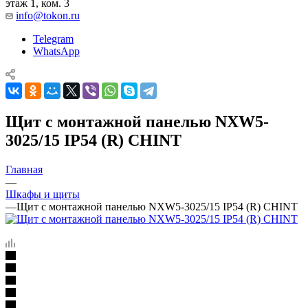
этаж 1, ком. 3
info@tokon.ru
Telegram
WhatsApp
Щит с монтажной панелью NXW5-
3025/15 IP54 (R) CHINT
Главная
—
Шкафы и щиты
—
Щит с монтажной панелью NXW5-3025/15 IP54 (R) CHINT