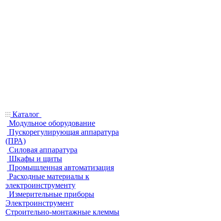
Каталог
Модульное оборудование
Пускорегулирующая аппаратура
(ПРА)
Силовая аппаратура
Шкафы и щиты
Промышленная автоматизация
Расходные материалы к
электроинструменту
Измерительные приборы
Электроинструмент
Строительно-монтажные клеммы