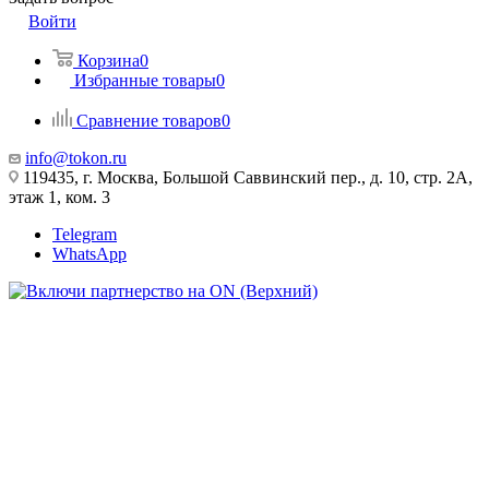
Войти
Корзина
0
Избранные товары
0
Сравнение товаров
0
info@tokon.ru
119435, г. Москва, Большой Саввинский пер., д. 10, стр. 2А,
этаж 1, ком. 3
Telegram
WhatsApp