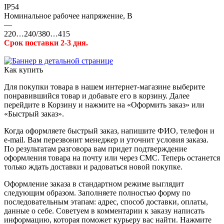
IP54
Номинальное рабочее напряжение, В
—
220…240/380…415
Срок поставки 2-3 дня.
Как купить
Для покупки товара в нашем интернет-магазине выберите
понравившийся товар и добавьте его в корзину. Далее
перейдите в Корзину и нажмите на «Оформить заказ» или
«Быстрый заказ».
Когда оформляете быстрый заказ, напишите ФИО, телефон и
e-mail. Вам перезвонит менеджер и уточнит условия заказа.
По результатам разговора вам придет подтверждение
оформления товара на почту или через СМС. Теперь останется
только ждать доставки и радоваться новой покупке.
Оформление заказа в стандартном режиме выглядит
следующим образом. Заполняете полностью форму по
последовательным этапам: адрес, способ доставки, оплаты,
данные о себе. Советуем в комментарии к заказу написать
информацию, которая поможет курьеру вас найти. Нажмите