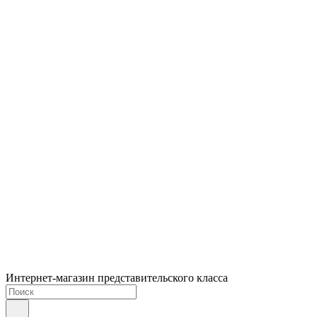
Интернет-магазин представительского класса