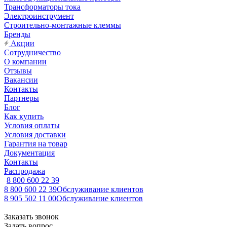
Трансформаторы тока
Электроинструмент
Строительно-монтажные клеммы
Бренды
Акции
Сотрудничество
О компании
Отзывы
Вакансии
Контакты
Партнеры
Блог
Как купить
Условия оплаты
Условия доставки
Гарантия на товар
Документация
Контакты
Распродажа
8 800 600 22 39
8 800 600 22 39
Обслуживание клиентов
8 905 502 11 00
Обслуживание клиентов
Заказать звонок
Задать вопрос