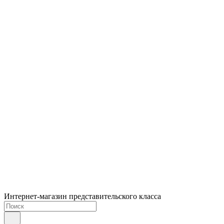
Интернет-магазин представительского класса