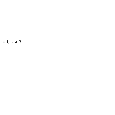
аж 1, ком. 3