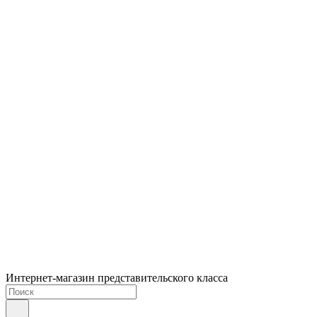
Интернет-магазин представительского класса