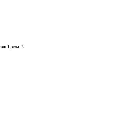
аж 1, ком. 3