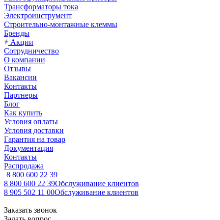
Трансформаторы тока
Электроинструмент
Строительно-монтажные клеммы
Бренды
Акции
Сотрудничество
О компании
Отзывы
Вакансии
Контакты
Партнеры
Блог
Как купить
Условия оплаты
Условия доставки
Гарантия на товар
Документация
Контакты
Распродажа
8 800 600 22 39
8 800 600 22 39
Обслуживание клиентов
8 905 502 11 00
Обслуживание клиентов
Заказать звонок
Задать вопрос