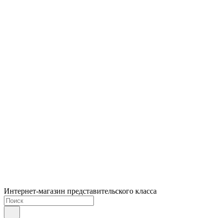
Интернет-магазин представительского класса