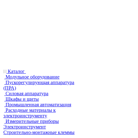
Каталог
Модульное оборудование
Пускорегулирующая аппаратура
(ПРА)
Силовая аппаратура
Шкафы и щиты
Промышленная автоматизация
Расходные материалы к
электроинструменту
Измерительные приборы
Электроинструмент
Строительно-монтажные клеммы