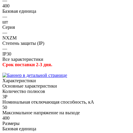
—
400
Базовая единица
—
шт
Серия
—
NXZM
Степень защиты (IP)
—
IP30
Все характеристики
Срок поставки 2-3 дня.
Характеристики
Основные характеристики
Количество полюсов
3P
Номинальная отключающая способность, кА
50
Максимальное напряжение на выходе
400
Размеры
Базовая единица