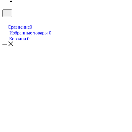
Сравнение
0
Избранные товары
0
Корзина
0