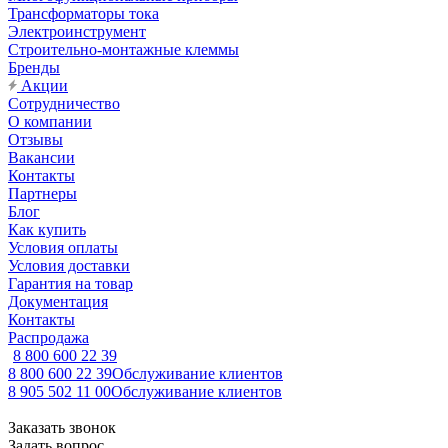
Трансформаторы тока
Электроинструмент
Строительно-монтажные клеммы
Бренды
Акции
Сотрудничество
О компании
Отзывы
Вакансии
Контакты
Партнеры
Блог
Как купить
Условия оплаты
Условия доставки
Гарантия на товар
Документация
Контакты
Распродажа
8 800 600 22 39
8 800 600 22 39
Обслуживание клиентов
8 905 502 11 00
Обслуживание клиентов
Заказать звонок
Задать вопрос