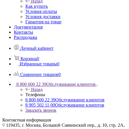
Назад
Как купить
Условия оплаты
Условия доставки
Гарантия на товар
Документация
Контакты
Распродажа
Личный кабинет
Корзина
0
Избранные товары
0
Сравнение товаров
0
8 800 600 22 39
Обслуживание клиентов
Назад
Телефоны
8 800 600 22 39
Обслуживание клиентов
8 905 502 11 00
Обслуживание клиентов
Заказать звонок
Контактная информация
119435, г. Москва, Большой Саввинский пер., д. 10, стр. 2А,