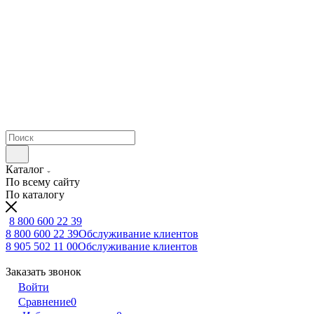
Каталог
По всему сайту
По каталогу
8 800 600 22 39
8 800 600 22 39
Обслуживание клиентов
8 905 502 11 00
Обслуживание клиентов
Заказать звонок
Войти
Сравнение
0