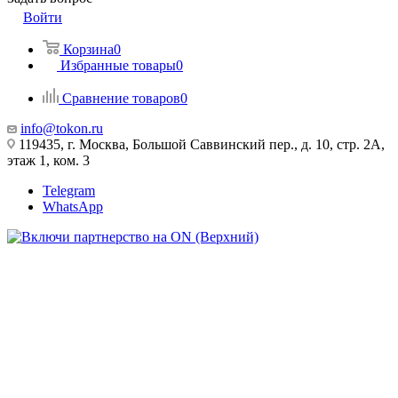
Войти
Корзина
0
Избранные товары
0
Сравнение товаров
0
info@tokon.ru
119435, г. Москва, Большой Саввинский пер., д. 10, стр. 2А,
этаж 1, ком. 3
Telegram
WhatsApp