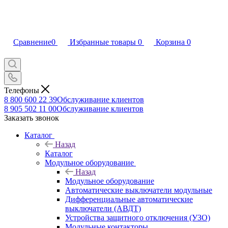
Сравнение
0
Избранные товары
0
Корзина
0
Телефоны
8 800 600 22 39
Обслуживание клиентов
8 905 502 11 00
Обслуживание клиентов
Заказать звонок
Каталог
Назад
Каталог
Модульное оборудование
Назад
Модульное оборудование
Автоматические выключатели модульные
Дифференциальные автоматические
выключатели (АВДТ)
Устройства защитного отключения (УЗО)
Модульные контакторы