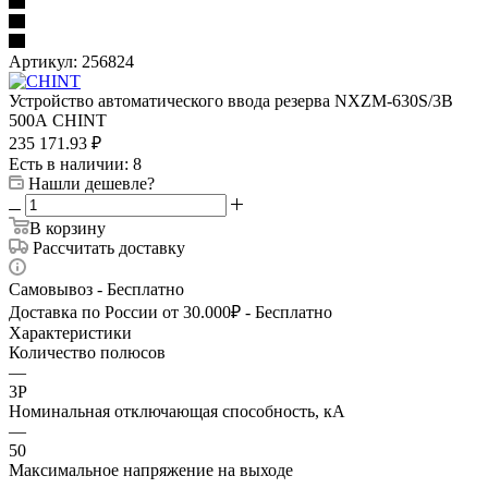
Артикул:
256824
Устройство автоматического ввода резерва NXZM-630S/3B
500А CHINT
235 171.93
₽
Есть в наличии
: 8
Нашли дешевле?
В корзину
Рассчитать доставку
Самовывоз - Бесплатно
Доставка по России от 30.000₽ - Бесплатно
Характеристики
Количество полюсов
—
3P
Номинальная отключающая способность, кА
—
50
Максимальное напряжение на выходе