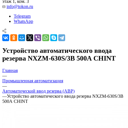
этаж 1, ком. 3
info@tokon.ru
Telegram
WhatsApp
Устройство автоматического ввода
резерва NXZM-630S/3B 500А CHINT
Главная
—
Промышленная автоматизация
—
Автоматический ввод резерва (АВР)
—
Устройство автоматического ввода резерва NXZM-630S/3B
500А CHINT