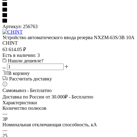
Артикул:
256763
Устройство автоматического ввода резерва NXZM-63S/3B 10А
CHINT
63 614.05
₽
Есть в наличии
: 3
Нашли дешевле?
В корзину
Рассчитать доставку
Самовывоз - Бесплатно
Доставка по России от 30.000₽ - Бесплатно
Характеристики
Количество полюсов
—
3P
Номинальная отключающая способность, кА
—
25