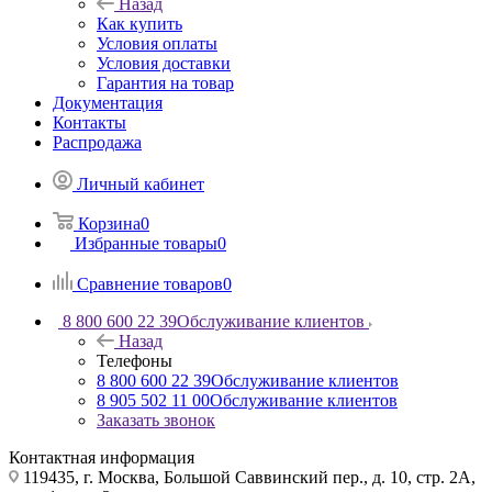
Назад
Как купить
Условия оплаты
Условия доставки
Гарантия на товар
Документация
Контакты
Распродажа
Личный кабинет
Корзина
0
Избранные товары
0
Сравнение товаров
0
8 800 600 22 39
Обслуживание клиентов
Назад
Телефоны
8 800 600 22 39
Обслуживание клиентов
8 905 502 11 00
Обслуживание клиентов
Заказать звонок
Контактная информация
119435, г. Москва, Большой Саввинский пер., д. 10, стр. 2А,