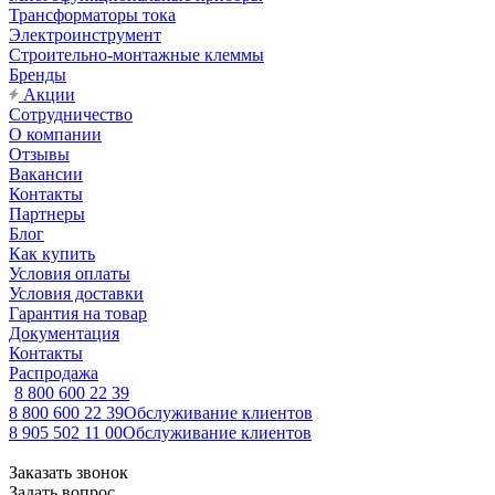
Трансформаторы тока
Электроинструмент
Строительно-монтажные клеммы
Бренды
Акции
Сотрудничество
О компании
Отзывы
Вакансии
Контакты
Партнеры
Блог
Как купить
Условия оплаты
Условия доставки
Гарантия на товар
Документация
Контакты
Распродажа
8 800 600 22 39
8 800 600 22 39
Обслуживание клиентов
8 905 502 11 00
Обслуживание клиентов
Заказать звонок
Задать вопрос