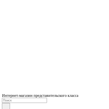
Интернет-магазин представительского класса