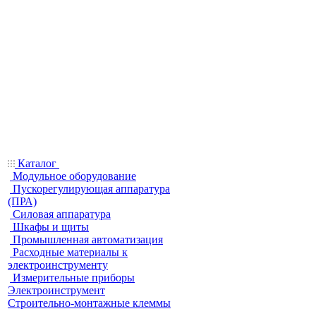
Каталог
Модульное оборудование
Пускорегулирующая аппаратура
(ПРА)
Силовая аппаратура
Шкафы и щиты
Промышленная автоматизация
Расходные материалы к
электроинструменту
Измерительные приборы
Электроинструмент
Строительно-монтажные клеммы