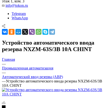
этаж 1, ком. 3
info@tokon.ru
Telegram
WhatsApp
Устройство автоматического ввода
резерва NXZM-63S/3B 10А CHINT
Главная
—
Промышленная автоматизация
—
Автоматический ввод резерва (АВР)
—
Устройство автоматического ввода резерва NXZM-63S/3B
10А CHINT