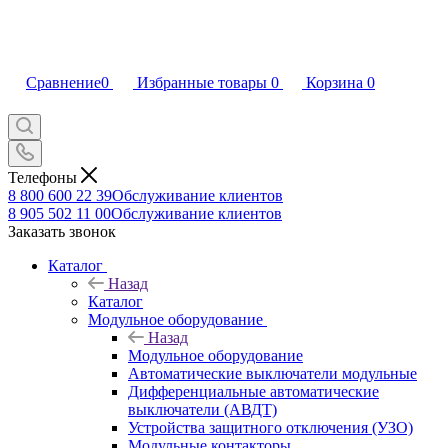
Сравнение
0
Избранные товары
0
Корзина
0
Телефоны
8 800 600 22 39
Обслуживание клиентов
8 905 502 11 00
Обслуживание клиентов
Заказать звонок
Каталог
Назад
Каталог
Модульное оборудование
Назад
Модульное оборудование
Автоматические выключатели модульные
Дифференциальные автоматические
выключатели (АВДТ)
Устройства защитного отключения (УЗО)
Модульные контакторы