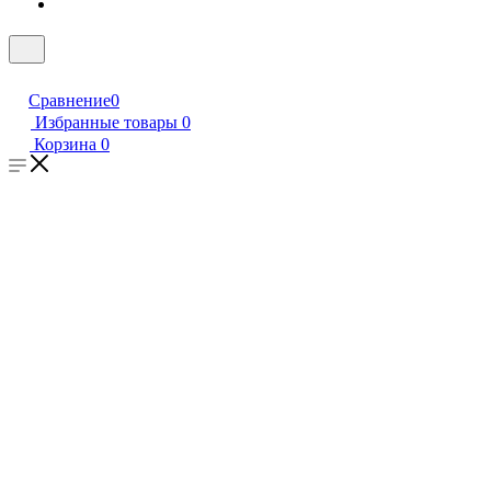
Сравнение
0
Избранные товары
0
Корзина
0