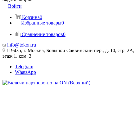
Войти
Корзина
0
Избранные товары
0
Сравнение товаров
0
info@tokon.ru
119435, г. Москва, Большой Саввинский пер., д. 10, стр. 2А,
этаж 1, ком. 3
Telegram
WhatsApp