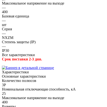
Максимальное напряжение на выходе
—
400
Базовая единица
—
шт
Серия
—
NXZM
Степень защиты (IP)
—
IP30
Все характеристики
Срок поставки 2-3 дня.
Характеристики
Основные характеристики
Количество полюсов
3P
Номинальная отключающая способность, кА
25
Максимальное напряжение на выходе
400
Размеры