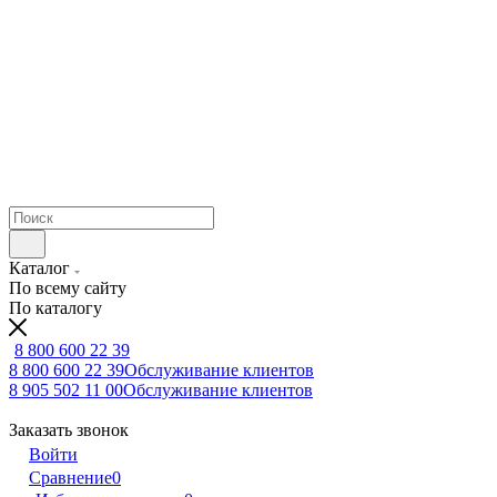
Каталог
По всему сайту
По каталогу
8 800 600 22 39
8 800 600 22 39
Обслуживание клиентов
8 905 502 11 00
Обслуживание клиентов
Заказать звонок
Войти
Сравнение
0