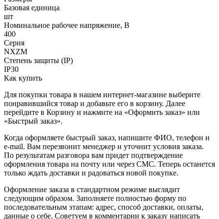
Базовая единица
шт
Номинальное рабочее напряжение, В
400
Серия
NXZM
Степень защиты (IP)
IP30
Как купить
Для покупки товара в нашем интернет-магазине выберите
понравившийся товар и добавьте его в корзину. Далее
перейдите в Корзину и нажмите на «Оформить заказ» или
«Быстрый заказ».
Когда оформляете быстрый заказ, напишите ФИО, телефон и
e-mail. Вам перезвонит менеджер и уточнит условия заказа.
По результатам разговора вам придет подтверждение
оформления товара на почту или через СМС. Теперь останется
только ждать доставки и радоваться новой покупке.
Оформление заказа в стандартном режиме выглядит
следующим образом. Заполняете полностью форму по
последовательным этапам: адрес, способ доставки, оплаты,
данные о себе. Советуем в комментарии к заказу написать