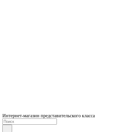
Интернет-магазин представительского класса