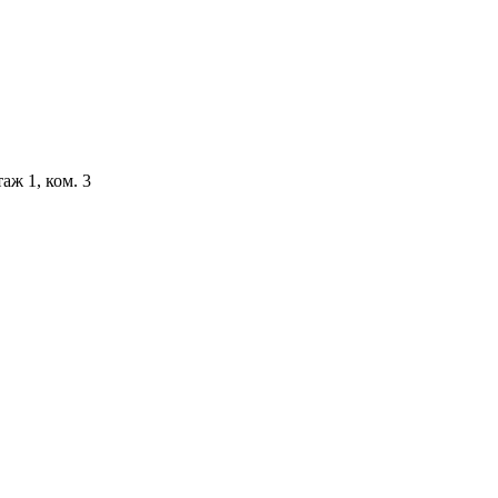
аж 1, ком. 3