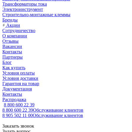
Трансформаторы тока
Электроинструмент
Строительно-монтажные клеммы
Бренды
Акции
Сотрудничество
О компании
Отзывы
Вакансии
Контакты
Партнеры
Блог
Как купить
Условия оплаты
Условия доставки
Гарантия на товар
Документация
Контакты
Распродажа
8 800 600 22 39
8 800 600 22 39
Обслуживание клиентов
8 905 502 11 00
Обслуживание клиентов
Заказать звонок
Задать вопрос