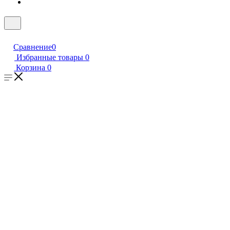
Сравнение
0
Избранные товары
0
Корзина
0