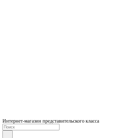
Интернет-магазин представительского класса