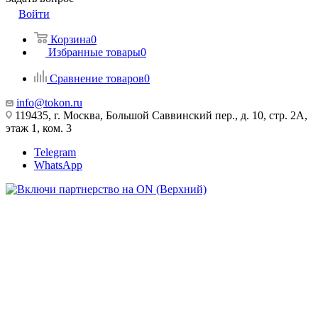
Войти
Корзина
0
Избранные товары
0
Сравнение товаров
0
info@tokon.ru
119435, г. Москва, Большой Саввинский пер., д. 10, стр. 2А,
этаж 1, ком. 3
Telegram
WhatsApp