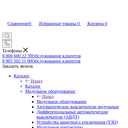
Сравнение
0
Избранные товары
0
Корзина
0
Телефоны
8 800 600 22 39
Обслуживание клиентов
8 905 502 11 00
Обслуживание клиентов
Заказать звонок
Каталог
Назад
Каталог
Модульное оборудование
Назад
Модульное оборудование
Автоматические выключатели модульные
Дифференциальные автоматические
выключатели (АВДТ)
Устройства защитного отключения (УЗО)
Модульные контакторы