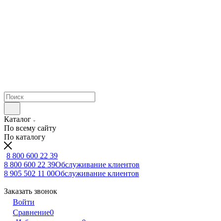
Каталог
По всему сайту
По каталогу
8 800 600 22 39
8 800 600 22 39
Обслуживание клиентов
8 905 502 11 00
Обслуживание клиентов
Заказать звонок
Войти
Сравнение
0