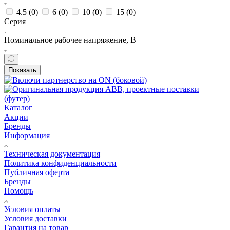
4.5 (
0
)
6 (
0
)
10 (
0
)
15 (
0
)
Серия
Номинальное рабочее напряжение, В
Показать
Каталог
Акции
Бренды
Информация
Техническая документация
Политика конфиденциальности
Публичная оферта
Бренды
Помощь
Условия оплаты
Условия доставки
Гарантия на товар