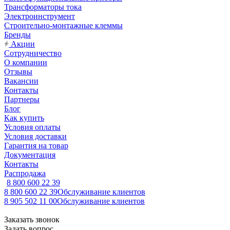
Трансформаторы тока
Электроинструмент
Строительно-монтажные клеммы
Бренды
Акции
Сотрудничество
О компании
Отзывы
Вакансии
Контакты
Партнеры
Блог
Как купить
Условия оплаты
Условия доставки
Гарантия на товар
Документация
Контакты
Распродажа
8 800 600 22 39
8 800 600 22 39
Обслуживание клиентов
8 905 502 11 00
Обслуживание клиентов
Заказать звонок
Задать вопрос