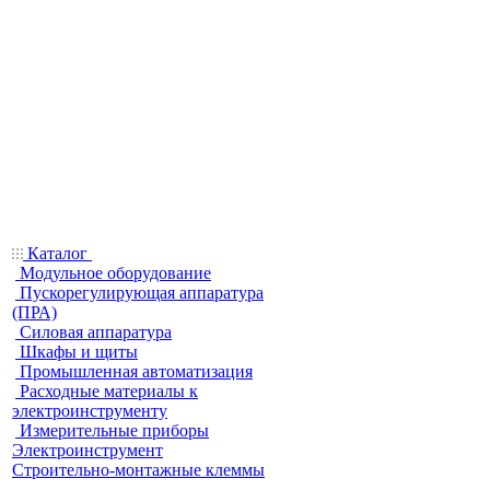
Каталог
Модульное оборудование
Пускорегулирующая аппаратура
(ПРА)
Силовая аппаратура
Шкафы и щиты
Промышленная автоматизация
Расходные материалы к
электроинструменту
Измерительные приборы
Электроинструмент
Строительно-монтажные клеммы