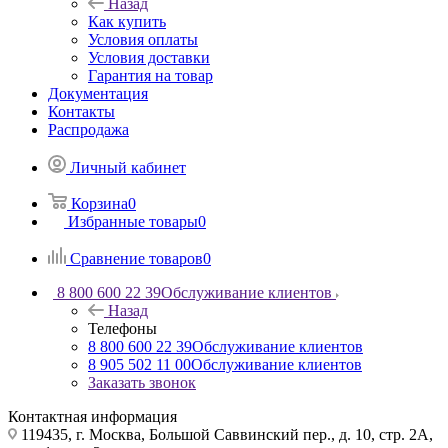
Назад
Как купить
Условия оплаты
Условия доставки
Гарантия на товар
Документация
Контакты
Распродажа
Личный кабинет
Корзина
0
Избранные товары
0
Сравнение товаров
0
8 800 600 22 39
Обслуживание клиентов
Назад
Телефоны
8 800 600 22 39
Обслуживание клиентов
8 905 502 11 00
Обслуживание клиентов
Заказать звонок
Контактная информация
119435, г. Москва, Большой Саввинский пер., д. 10, стр. 2А,